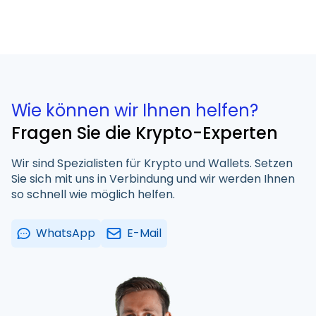
Wie können wir Ihnen helfen?
Fragen Sie die Krypto-Experten
Wir sind Spezialisten für Krypto und Wallets. Setzen
Sie sich mit uns in Verbindung und wir werden Ihnen
so schnell wie möglich helfen.
WhatsApp
E-Mail