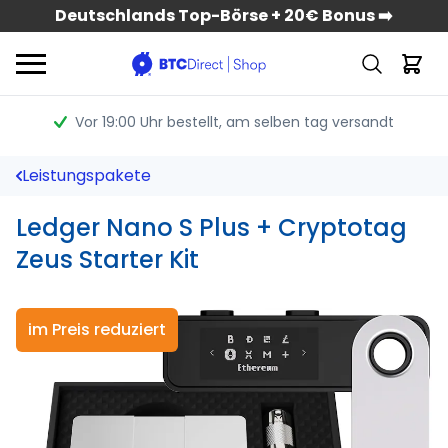
Deutschlands Top-Börse + 20€ Bonus ➡️
Vor 19:00 Uhr bestellt
, am selben tag versandt
Leistungspakete
Ledger Nano S Plus + Cryptotag
Zeus Starter Kit
im Preis reduziert