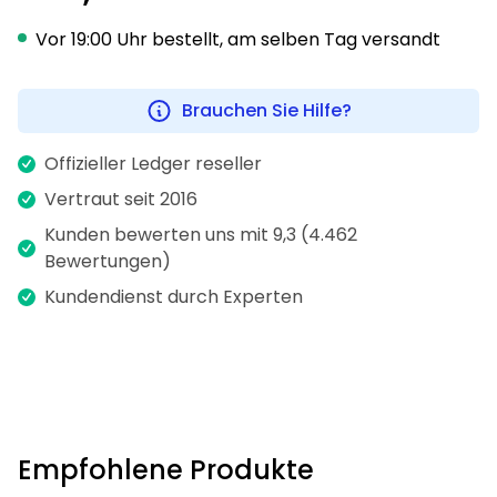
Vor 19:00 Uhr bestellt, am selben Tag versandt
Brauchen Sie Hilfe?
Offizieller Ledger reseller
Vertraut seit 2016
Kunden bewerten uns mit 9,3 (4.462
Bewertungen)
Kundendienst durch Experten
Empfohlene Produkte