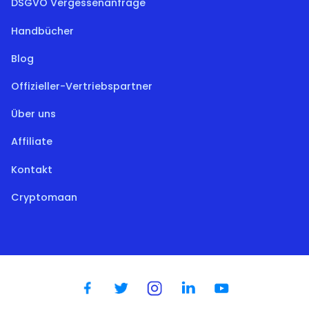
DSGVO Vergessenanfrage
Handbücher
Blog
Offizieller-Vertriebspartner
Über uns
Affiliate
Kontakt
Cryptomaan