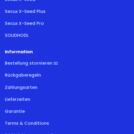
Secux X-Seed Plus
Secux X-Seed Pro
SOLIDHODL
Information
Bestellung stornieren 📧
Rückgaberegeln
Zahlungsarten
Lieferzeiten
Garantie
Terms & Conditions