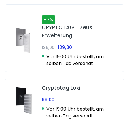
-7%
CRYPTOTAG - Zeus
Erweiterung
129,00
139,00
Vor 19:00 Uhr bestellt, am
selben Tag versandt
Cryptotag Loki
99,00
Vor 19:00 Uhr bestellt, am
selben Tag versandt