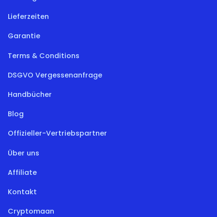
Lieferzeiten
Garantie
Terms & Conditions
DSGVO Vergessenanfrage
Handbücher
Blog
Offizieller-Vertriebspartner
Über uns
Affiliate
Kontakt
Cryptomaan