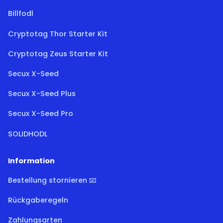
Billfodl
Cryptotag Thor Starter Kit
Cryptotag Zeus Starter Kit
Secux X-Seed
Secux X-Seed Plus
Secux X-Seed Pro
SOLIDHODL
Information
Bestellung stornieren 📧
Rückgaberegeln
Zahlungsarten