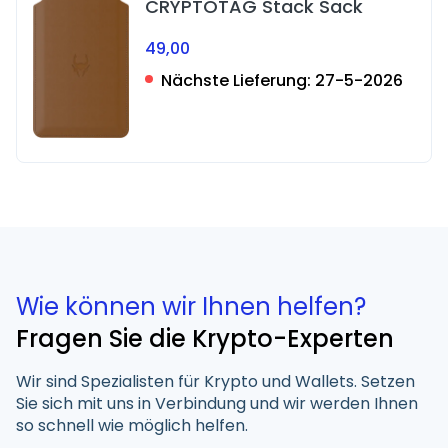
CRYPTOTAG Stack Sack
49,00
Nächste Lieferung:
27-5-2026
Wie können wir Ihnen helfen?
Fragen Sie die Krypto-Experten
Wir sind Spezialisten für Krypto und Wallets. Setzen
Sie sich mit uns in Verbindung und wir werden Ihnen
so schnell wie möglich helfen.