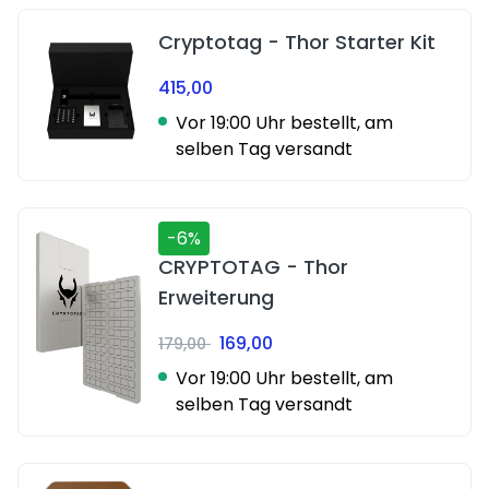
Cryptotag - Thor Starter Kit
415,00
Vor 19:00 Uhr bestellt, am
selben Tag versandt
-6%
CRYPTOTAG - Thor
Erweiterung
169,00
179,00
Vor 19:00 Uhr bestellt, am
selben Tag versandt