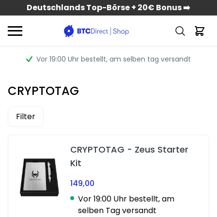
Deutschlands Top-Börse + 20€ Bonus ➡️
Vor 19:00 Uhr bestellt
, am selben tag versandt
CRYPTOTAG
Filter
CRYPTOTAG - Zeus Starter
Kit
149,00
Vor 19:00 Uhr bestellt, am
selben Tag versandt