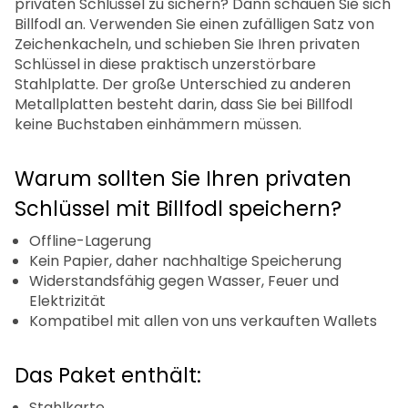
privaten Schlüssel zu sichern? Dann schauen Sie sich
Billfodl an. Verwenden Sie einen zufälligen Satz von
Zeichenkacheln, und schieben Sie Ihren privaten
Schlüssel in diese praktisch unzerstörbare
Stahlplatte. Der große Unterschied zu anderen
Metallplatten besteht darin, dass Sie bei Billfodl
keine Buchstaben einhämmern müssen.
Warum sollten Sie Ihren privaten
Schlüssel mit Billfodl speichern?
Offline-Lagerung
Kein Papier, daher nachhaltige Speicherung
Widerstandsfähig gegen Wasser, Feuer und
Elektrizität
Kompatibel mit allen von uns verkauften Wallets
Das Paket enthält:
Stahlkarte