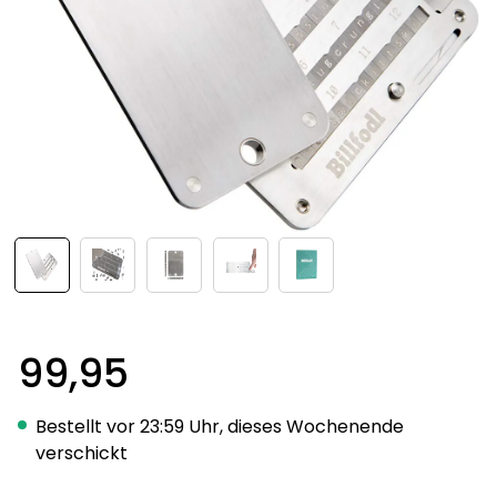
99,95
Bestellt vor 23:59 Uhr, dieses Wochenende
verschickt