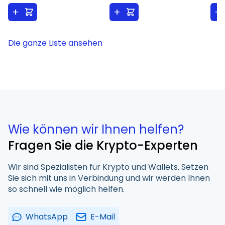
+
+
+
Die ganze Liste ansehen
Wie können wir Ihnen helfen?
Fragen Sie die Krypto-Experten
Wir sind Spezialisten für Krypto und Wallets. Setzen
Sie sich mit uns in Verbindung und wir werden Ihnen
so schnell wie möglich helfen.
WhatsApp
E-Mail