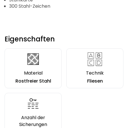
300 Stahl-Zeichen
Eigenschaften
Material
Technik
Rostfreier Stahl
Fliesen
Anzahl der
Sicherungen