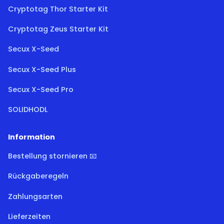
Cryptotag Thor Starter Kit
Cryptotag Zeus Starter Kit
Secux X-Seed
Secux X-Seed Plus
Secux X-Seed Pro
SOLIDHODL
Information
Bestellung stornieren 📧
Rückgaberegeln
Zahlungsarten
Lieferzeiten