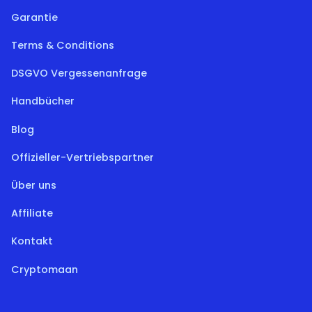
Garantie
Terms & Conditions
DSGVO Vergessenanfrage
Handbücher
Blog
Offizieller-Vertriebspartner
Über uns
Affiliate
Kontakt
Cryptomaan