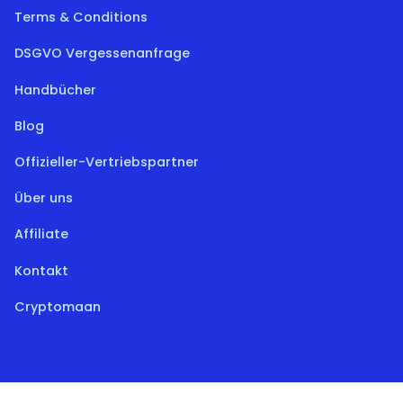
Terms & Conditions
DSGVO Vergessenanfrage
Handbücher
Blog
Offizieller-Vertriebspartner
Über uns
Affiliate
Kontakt
Cryptomaan