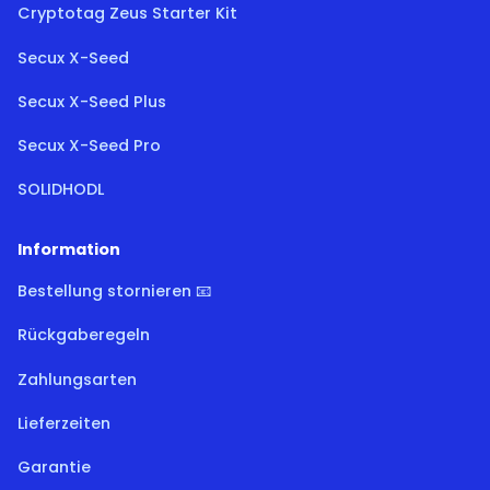
Cryptotag Zeus Starter Kit
Secux X-Seed
Secux X-Seed Plus
Secux X-Seed Pro
SOLIDHODL
Information
Bestellung stornieren 📧
Rückgaberegeln
Zahlungsarten
Lieferzeiten
Garantie