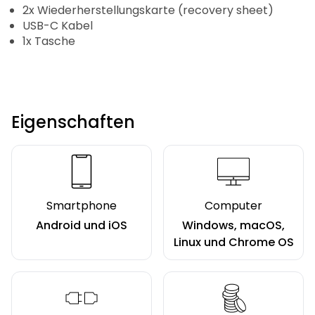
2x Wiederherstellungskarte (recovery sheet)
USB-C Kabel
1x Tasche
Eigenschaften
Smartphone
Computer
Android und iOS
Windows, macOS,
Linux und Chrome OS