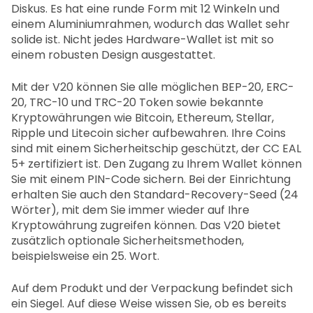
Diskus. Es hat eine runde Form mit 12 Winkeln und
einem Aluminiumrahmen, wodurch das Wallet sehr
solide ist. Nicht jedes Hardware-Wallet ist mit so
einem robusten Design ausgestattet.
Mit der V20 können Sie alle möglichen BEP-20, ERC-
20, TRC-10 und TRC-20 Token sowie bekannte
Kryptowährungen wie Bitcoin, Ethereum, Stellar,
Ripple und Litecoin sicher aufbewahren. Ihre Coins
sind mit einem Sicherheitschip geschützt, der CC EAL
5+ zertifiziert ist. Den Zugang zu Ihrem Wallet können
Sie mit einem PIN-Code sichern. Bei der Einrichtung
erhalten Sie auch den Standard-Recovery-Seed (24
Wörter), mit dem Sie immer wieder auf Ihre
Kryptowährung zugreifen können. Das V20 bietet
zusätzlich optionale Sicherheitsmethoden,
beispielsweise ein 25. Wort.
Auf dem Produkt und der Verpackung befindet sich
ein Siegel. Auf diese Weise wissen Sie, ob es bereits