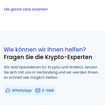
Die ganze Liste ansehen
Wie können wir Ihnen helfen?
Fragen Sie die Krypto-Experten
Wir sind Spezialisten für Krypto und Wallets. Setzen
Sie sich mit uns in Verbindung und wir werden Ihnen
so schnell wie möglich helfen.
WhatsApp
E-Mail