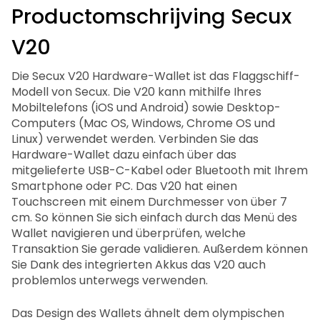
Productomschrijving Secux
V20
Die Secux V20 Hardware-Wallet ist das Flaggschiff-
Modell von Secux. Die V20 kann mithilfe Ihres
Mobiltelefons (iOS und Android) sowie Desktop-
Computers (Mac OS, Windows, Chrome OS und
Linux) verwendet werden. Verbinden Sie das
Hardware-Wallet dazu einfach über das
mitgelieferte USB-C-Kabel oder Bluetooth mit Ihrem
Smartphone oder PC. Das V20 hat einen
Touchscreen mit einem Durchmesser von über 7
cm. So können Sie sich einfach durch das Menü des
Wallet navigieren und überprüfen, welche
Transaktion Sie gerade validieren. Außerdem können
Sie Dank des integrierten Akkus das V20 auch
problemlos unterwegs verwenden.
Das Design des Wallets ähnelt dem olympischen