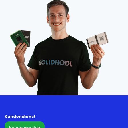
Kundendienst
Kundenservice