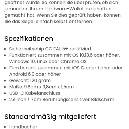
geöffnet wurde. So können Sie überprüfen, ob sich
jemand an Ihrem Hardware-Wallet zu schaffen
gemacht hat. Wenn Sie dies geprüft haben, können
Sie das Siegel einfach selbst entfernen.
Spezifikationen
Sicherheitschip CC EAL 5+ zertifiziert
Funktioniert zusammen mit OS 10.13.6 oder höher,
Windows 10, Linux oder Chrome OS
Funktioniert zusammen mit iOS 12 oder höher oder
Android 6.0 oder höher
Gewicht: 120 gram
Maße: 9,8cm x 9,8cm x 1,5cm
USB-C Kabelanschluss
2,8 inch / 7cm Berührungssensitiver Bildschirm
Standardmäßig mitgeliefert
Handbücher