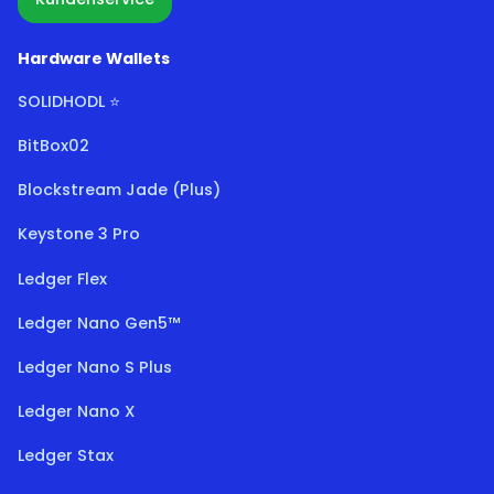
Hardware Wallets
SOLIDHODL ⭐
BitBox02
Blockstream Jade (Plus)
Keystone 3 Pro
Ledger Flex
Ledger Nano Gen5™
Ledger Nano S Plus
Ledger Nano X
Ledger Stax