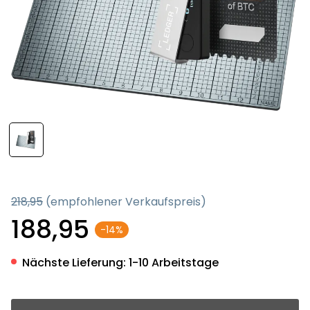
218,95
(empfohlener Verkaufspreis)
188,95
-14%
Nächste Lieferung:
1-10 Arbeitstage