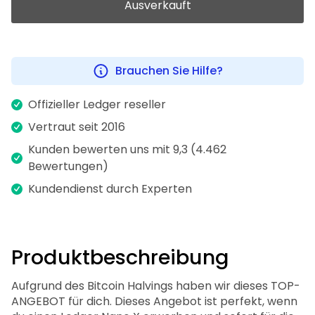
Ausverkauft
Brauchen Sie Hilfe?
Offizieller Ledger reseller
Vertraut seit 2016
Kunden bewerten uns mit 9,3 (4.462
Bewertungen)
Kundendienst durch Experten
Produktbeschreibung
Aufgrund des Bitcoin Halvings haben wir dieses TOP-
ANGEBOT für dich. Dieses Angebot ist perfekt, wenn