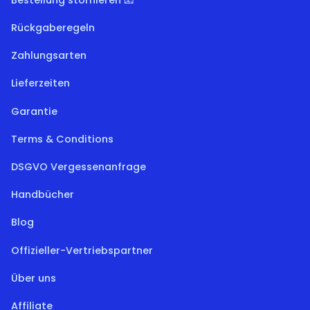
Rückgaberegeln
Zahlungsarten
Lieferzeiten
Garantie
Terms & Conditions
DSGVO Vergessenanfrage
Handbücher
Blog
Offizieller-Vertriebspartner
Über uns
Affiliate