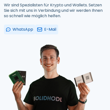
Wir sind Spezialisten für Krypto und Wallets. Setzen
Sie sich mit uns in Verbindung und wir werden Ihnen
so schnell wie möglich helfen.
WhatsApp
E-Mail