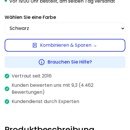
Vor 19:00 Uhr bestellt, am selben Tag versandt
Wählen Sie eine Farbe
Kombinieren & Sparen →
Brauchen Sie Hilfe?
Vertraut seit 2016
Kunden bewerten uns mit 9,3 (4.462
Bewertungen)
Kundendienst durch Experten
Produktbeschreibung