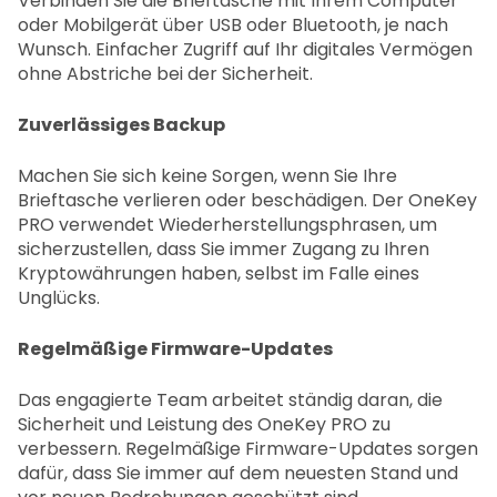
Verbinden Sie die Brieftasche mit Ihrem Computer
oder Mobilgerät über USB oder Bluetooth, je nach
Wunsch. Einfacher Zugriff auf Ihr digitales Vermögen
ohne Abstriche bei der Sicherheit.
Zuverlässiges Backup
Machen Sie sich keine Sorgen, wenn Sie Ihre
Brieftasche verlieren oder beschädigen. Der OneKey
PRO verwendet Wiederherstellungsphrasen, um
sicherzustellen, dass Sie immer Zugang zu Ihren
Kryptowährungen haben, selbst im Falle eines
Unglücks.
Regelmäßige Firmware-Updates
Das engagierte Team arbeitet ständig daran, die
Sicherheit und Leistung des OneKey PRO zu
verbessern. Regelmäßige Firmware-Updates sorgen
dafür, dass Sie immer auf dem neuesten Stand und