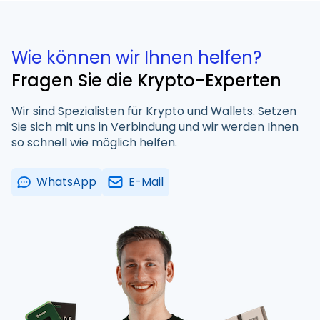
Wie können wir Ihnen helfen?
Fragen Sie die Krypto-Experten
Wir sind Spezialisten für Krypto und Wallets. Setzen
Sie sich mit uns in Verbindung und wir werden Ihnen
so schnell wie möglich helfen.
WhatsApp
E-Mail