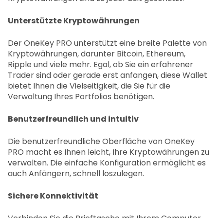
Unterstützte Kryptowährungen
Der OneKey PRO unterstützt eine breite Palette von
Kryptowährungen, darunter Bitcoin, Ethereum,
Ripple und viele mehr. Egal, ob Sie ein erfahrener
Trader sind oder gerade erst anfangen, diese Wallet
bietet Ihnen die Vielseitigkeit, die Sie für die
Verwaltung Ihres Portfolios benötigen.
Benutzerfreundlich und intuitiv
Die benutzerfreundliche Oberfläche von OneKey
PRO macht es Ihnen leicht, Ihre Kryptowährungen zu
verwalten. Die einfache Konfiguration ermöglicht es
auch Anfängern, schnell loszulegen.
Sichere Konnektivität