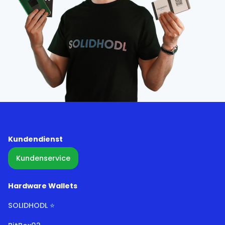
Kundendienst
Kundenservice
Hardware Wallets
SOLIDHODL ⭐