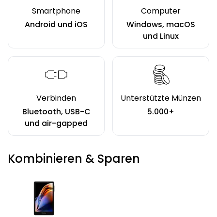
Smartphone
Computer
Android und iOS
Windows, macOS
und Linux
Verbinden
Unterstützte Münzen
Bluetooth, USB-C
5.000+
und air-gapped
Kombinieren & Sparen