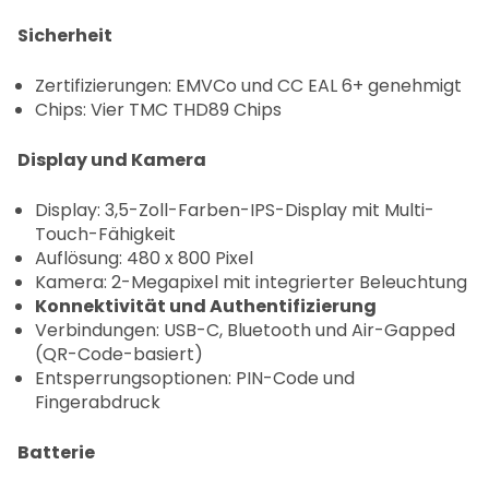
Sicherheit
Zertifizierungen: EMVCo und CC EAL 6+ genehmigt
Chips: Vier TMC THD89 Chips
Display und Kamera
Display: 3,5-Zoll-Farben-IPS-Display mit Multi-
Touch-Fähigkeit
Auflösung: 480 x 800 Pixel
Kamera: 2-Megapixel mit integrierter Beleuchtung
Konnektivität und Authentifizierung
Verbindungen: USB-C, Bluetooth und Air-Gapped
(QR-Code-basiert)
Entsperrungsoptionen: PIN-Code und
Fingerabdruck
Batterie