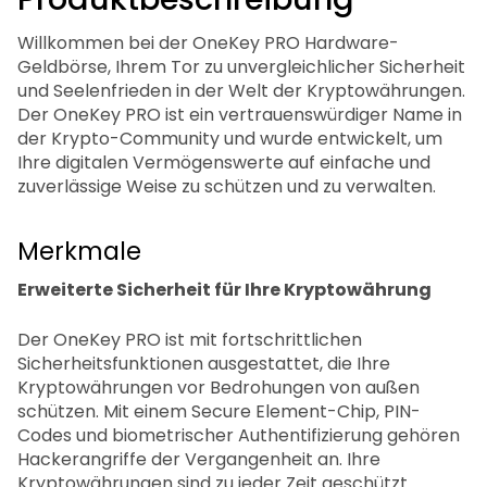
Willkommen bei der OneKey PRO Hardware-
Geldbörse, Ihrem Tor zu unvergleichlicher Sicherheit
und Seelenfrieden in der Welt der Kryptowährungen.
Der OneKey PRO ist ein vertrauenswürdiger Name in
der Krypto-Community und wurde entwickelt, um
Ihre digitalen Vermögenswerte auf einfache und
zuverlässige Weise zu schützen und zu verwalten.
Merkmale
Erweiterte Sicherheit für Ihre Kryptowährung
Der OneKey PRO ist mit fortschrittlichen
Sicherheitsfunktionen ausgestattet, die Ihre
Kryptowährungen vor Bedrohungen von außen
schützen. Mit einem Secure Element-Chip, PIN-
Codes und biometrischer Authentifizierung gehören
Hackerangriffe der Vergangenheit an. Ihre
Kryptowährungen sind zu jeder Zeit geschützt.