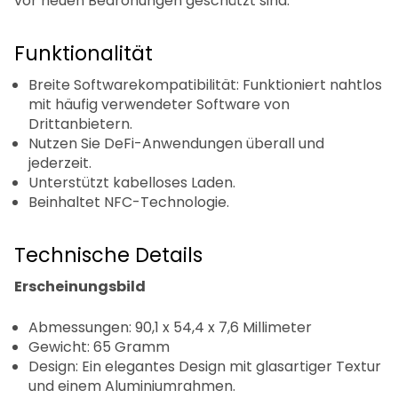
vor neuen Bedrohungen geschützt sind.
Funktionalität
Breite Softwarekompatibilität: Funktioniert nahtlos
mit häufig verwendeter Software von
Drittanbietern.
Nutzen Sie DeFi-Anwendungen überall und
jederzeit.
Unterstützt kabelloses Laden.
Beinhaltet NFC-Technologie.
Technische Details
Erscheinungsbild
Abmessungen: 90,1 x 54,4 x 7,6 Millimeter
Gewicht: 65 Gramm
Design: Ein elegantes Design mit glasartiger Textur
und einem Aluminiumrahmen.