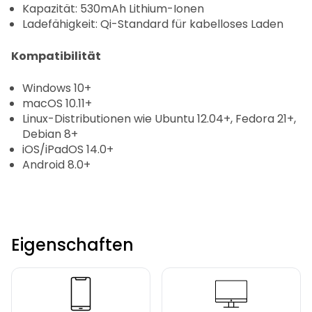
Kapazität: 530mAh Lithium-Ionen
Ladefähigkeit: Qi-Standard für kabelloses Laden
Kompatibilität
Windows 10+
macOS 10.11+
Linux-Distributionen wie Ubuntu 12.04+, Fedora 21+,
Debian 8+
iOS/iPadOS 14.0+
Android 8.0+
Eigenschaften