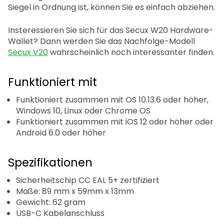
Siegel in Ordnung ist, können Sie es einfach abziehen.
Insteressieren Sie sich für das Secux W20 Hardware-
Wallet? Dann werden Sie das Nachfolge-Modell
Secux V20
wahrscheinlich noch interessanter finden.
Funktioniert mit
Funktioniert zusammen mit OS 10.13.6 oder höher,
Windows 10, Linux oder Chrome OS
Funktioniert zusammen mit iOS 12 oder höher oder
Android 6.0 oder höher
Spezifikationen
Sicherheitschip CC EAL 5+ zertifiziert
Maße: 89 mm x 59mm x 13mm
Gewicht: 62 gram
USB-C Kabelanschluss