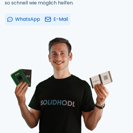
so schnell wie möglich helfen.
WhatsApp
E-Mail