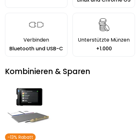
Verbinden
Unterstützte Münzen
Bluetooth und USB-C
+1.000
Kombinieren & Sparen
-13% Rabatt