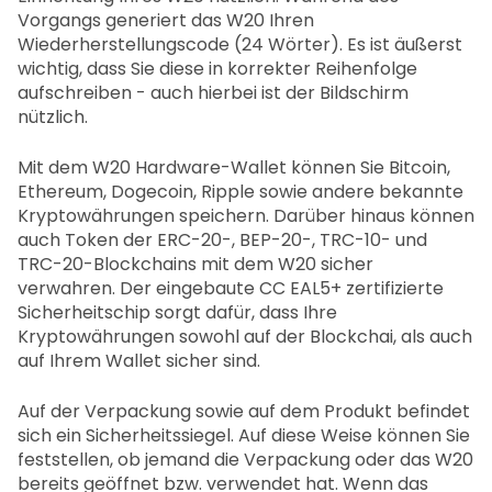
Vorgangs generiert das W20 Ihren
Wiederherstellungscode (24 Wörter). Es ist äußerst
wichtig, dass Sie diese in korrekter Reihenfolge
aufschreiben - auch hierbei ist der Bildschirm
nützlich.
Mit dem W20 Hardware-Wallet können Sie Bitcoin,
Ethereum, Dogecoin, Ripple sowie andere bekannte
Kryptowährungen speichern. Darüber hinaus können
auch Token der ERC-20-, BEP-20-, TRC-10- und
TRC-20-Blockchains mit dem W20 sicher
verwahren. Der eingebaute CC EAL5+ zertifizierte
Sicherheitschip sorgt dafür, dass Ihre
Kryptowährungen sowohl auf der Blockchai, als auch
auf Ihrem Wallet sicher sind.
Auf der Verpackung sowie auf dem Produkt befindet
sich ein Sicherheitssiegel. Auf diese Weise können Sie
feststellen, ob jemand die Verpackung oder das W20
bereits geöffnet bzw. verwendet hat. Wenn das