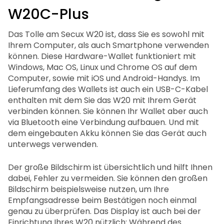
W20C-Plus
Das Tolle am Secux W20 ist, dass Sie es sowohl mit
Ihrem Computer, als auch Smartphone verwenden
können. Diese Hardware-Wallet funktioniert mit
Windows, Mac OS, Linux und Chrome OS auf dem
Computer, sowie mit iOS und Android-Handys. Im
Lieferumfang des Wallets ist auch ein USB-C-Kabel
enthalten mit dem Sie das W20 mit Ihrem Gerät
verbinden können. Sie können Ihr Wallet aber auch
via Bluetooth eine Verbindung aufbauen. Und mit
dem eingebauten Akku können Sie das Gerät auch
unterwegs verwenden.
Der große Bildschirm ist übersichtlich und hilft Ihnen
dabei, Fehler zu vermeiden. Sie können den großen
Bildschirm beispielsweise nutzen, um Ihre
Empfangsadresse beim Bestätigen noch einmal
genau zu überprüfen. Das Display ist auch bei der
Einrichtung Ihres W20 nützlich: Während des