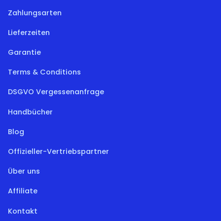
Zahlungsarten
Lieferzeiten
Garantie
Terms & Conditions
DSGVO Vergessenanfrage
Handbücher
Blog
Offizieller-Vertriebspartner
Über uns
Affiliate
Kontakt