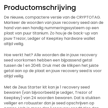
Productomschrijving
De nieuwe, compactere versie van de CRYPTOTAG.
Markeer de woorden van jouw recovery seed aan de
hand van een handig nummeringssysteem op een
plaat van puur titanium. Zo hou je de back-up van
jouw Trezor, Ledger of KeepKey hardware wallet
altijd veilig.
Hoe werkt het? Alle woorden die in jouw recovery
seed voorkomen hebben een bijpassend getal
tussen de 1 en 2048. Druk met de klikpen het juiste
getal aan op de plaat en jouw recovery seed is voor
altijd veilig.
Met de Zeus Starter kit kan je 1 recovery seed
bewaren (van bijvoorbeeld je Ledger, Trezor of
Keepkey) van 24 woorden bewaren. Dat is stukken
veiliger en robuuster dan je seed opschrijven op