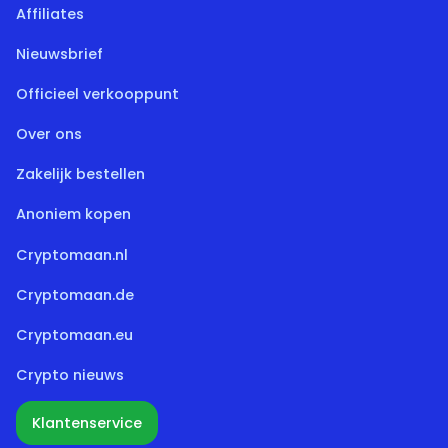
Affiliates
Nieuwsbrief
Officieel verkooppunt
Over ons
Zakelijk bestellen
Anoniem kopen
Cryptomaan.nl
Cryptomaan.de
Cryptomaan.eu
Crypto nieuws
Klantenservice