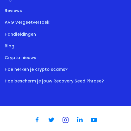
Reviews
AVG Vergeetverzoek
Handleidingen
Blog
Crypto nieuws
Hoe herken je crypto scams?
Hoe bescherm je jouw Recovery Seed Phrase?