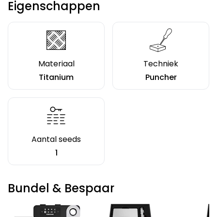
Eigenschappen
Materiaal
Techniek
Titanium
Puncher
Aantal seeds
1
Bundel & Bespaar