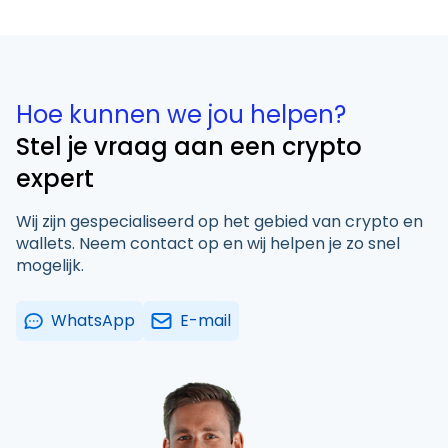
Hoe kunnen we jou helpen?
Stel je vraag aan een crypto
expert
Wij zijn gespecialiseerd op het gebied van crypto en
wallets. Neem contact op en wij helpen je zo snel
mogelijk.
WhatsApp
E-mail