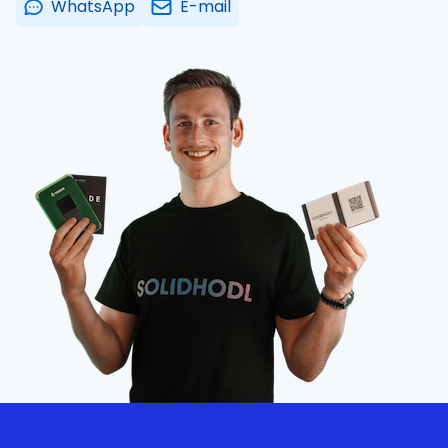
WhatsApp
E-mail