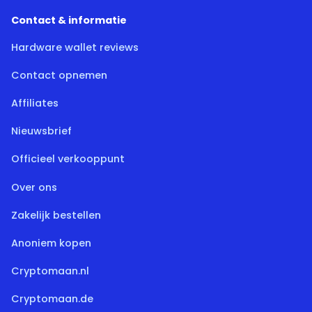
Contact & informatie
Hardware wallet reviews
Contact opnemen
Affiliates
Nieuwsbrief
Officieel verkooppunt
Over ons
Zakelijk bestellen
Anoniem kopen
Cryptomaan.nl
Cryptomaan.de