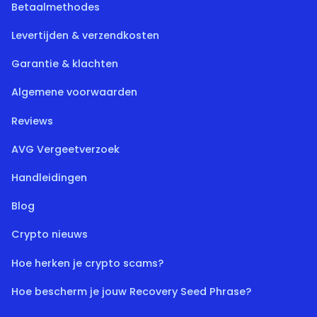
Betaalmethodes
Levertijden & verzendkosten
Garantie & klachten
Algemene voorwaarden
Reviews
AVG Vergeetverzoek
Handleidingen
Blog
Crypto nieuws
Hoe herken je crypto scams?
Hoe bescherm je jouw Recovery Seed Phrase?