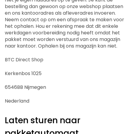
bestelling dan gewoon op onze webshop plaatsen
en ons kantooradres als afleveradres invoeren.
Neem contact op om een afspraak te maken voor
het ophalen. Hou er rekening mee dat dit enkele
werkdagen voorbereiding nodig heeft omdat het
pakket moet worden verstuurd van ons magazijn
naar kantoor. Ophalen bij ons magazijn kan niet.
BTC Direct Shop
Kerkenbos 1025
6546BB Nijmegen
Nederland
Laten sturen naar
pakketautomaat