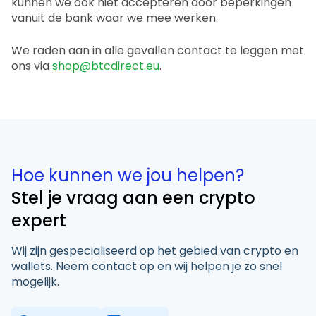
kunnen we ook niet accepteren door beperkingen
vanuit de bank waar we mee werken.
We raden aan in alle gevallen contact te leggen met
ons via
shop@btcdirect.eu
.
Hoe kunnen we jou helpen?
Stel je vraag aan een crypto
expert
Wij zijn gespecialiseerd op het gebied van crypto en
wallets. Neem contact op en wij helpen je zo snel
mogelijk.