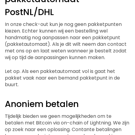
PostNL/DHL
In onze check-out kun je nog geen pakketpunten
kiezen. Echter kunnen wij een bestelling wel
handmatig nog aanpassen naar een pakketpunt
(pakketautomaat). Als je dit wilt neem dan contact
met ons op en laat weten wanneer je bestelt zodat
wij op tijd de aanpassingen kunnen maken.
Let op. Als een pakketautomaat vol is gaat het
pakket vaak naar een bemand pakketpunt in de
buurt.
Anoniem betalen
Tijdelijk bieden we geen mogelijkheden om te
betalen met Bitcoin via on-chain of Lightning. We zijn
op zoek naar een oplossing. Contante betalingen