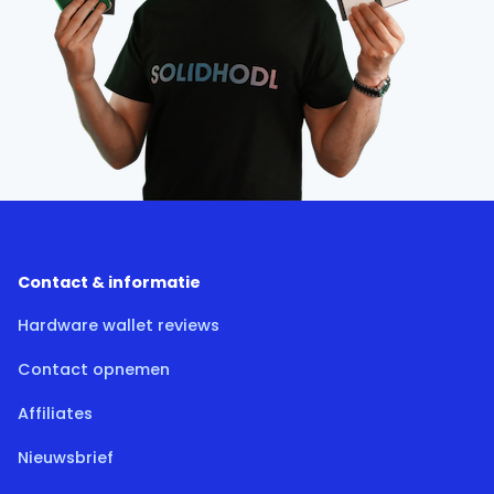
Contact & informatie
Hardware wallet reviews
Contact opnemen
Affiliates
Nieuwsbrief