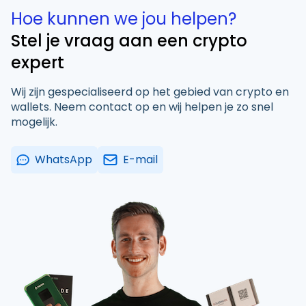
Hoe kunnen we jou helpen?
Stel je vraag aan een crypto
expert
Wij zijn gespecialiseerd op het gebied van crypto en
wallets. Neem contact op en wij helpen je zo snel
mogelijk.
WhatsApp
E-mail