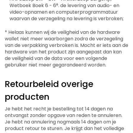
Wetboek Boek 6 - 6°. de levering van audio- en
video-opnamen en computerprogrammatuur
waarvan de verzegeling na levering is verbroken;
* Helaas kunnen wij de veiligheid van de hardware
wallet niet meer waarborgen zodra de verzegeling
van de verpakking verbroken is. Mocht er iets aan de
hardware van het product zijn aangepast dan kan
de veiligheid van de data voor een volgende
gebruiker niet meer gegarandeerd worden.
Retourbeleid overige
producten
Je hebt het recht je bestelling tot 14 dagen na
ontvangst zonder opgave van reden te annuleren.
Je hebt na annulering nogmaals 14 dagen om je
product retour te sturen. Je krijgt dan het volledige