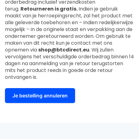
orderbedrag inclusief verzendkosten
terug.
Retourneren is gratis.
Indien je gebruik
maakt van je herroepingsrecht, zal het product met
alle geleverde toebehoren en – indien redelijkerwijze
mogelijk – in de originele staat en verpakking aan de
ondernemer geretourneerd worden. Om gebruik te
maken van dit recht kun je contact met ons
opnemen via
shop@btcdirect.eu
. Wij zullen
vervolgens het verschuldigde orderbedrag binnen 14
dagen na aanmelding van je retour terugstorten
mits het product reeds in goede orde retour
ontvangen is.
Je bestelling annuleren