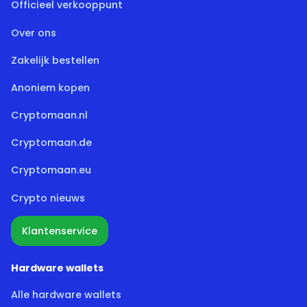
Officieel verkooppunt
Over ons
Zakelijk bestellen
Anoniem kopen
Cryptomaan.nl
Cryptomaan.de
Cryptomaan.eu
Crypto nieuws
Klantenservice
Hardware wallets
Alle hardware wallets