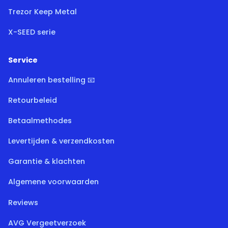
Trezor Keep Metal
X-SEED serie
Service
Annuleren bestelling 📧
Retourbeleid
Betaalmethodes
Levertijden & verzendkosten
Garantie & klachten
Algemene voorwaarden
Reviews
AVG Vergeetverzoek