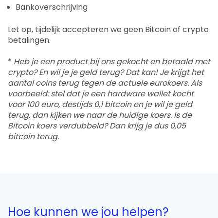
Bankoverschrijving
Let op, tijdelijk accepteren we geen Bitcoin of crypto
betalingen.
*
Heb je een product bij ons gekocht en betaald met
crypto? En wil je je geld terug? Dat kan! Je krijgt het
aantal coins terug tegen de actuele eurokoers. Als
voorbeeld: stel dat je een hardware wallet kocht
voor 100 euro, destijds 0,1 bitcoin en je wil je geld
terug, dan kijken we naar de huidige koers. Is de
Bitcoin koers verdubbeld? Dan krijg je dus 0,05
bitcoin terug.
Hoe kunnen we jou helpen?