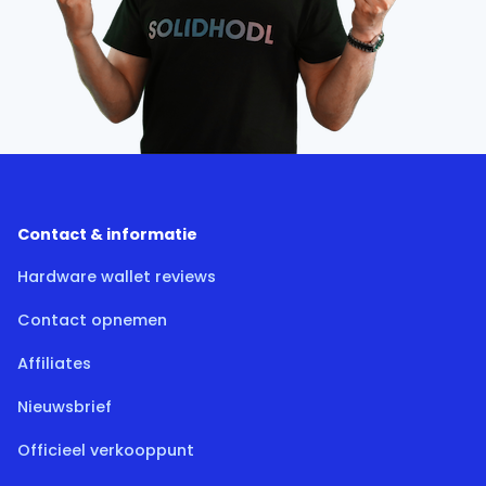
Contact & informatie
Hardware wallet reviews
Contact opnemen
Affiliates
Nieuwsbrief
Officieel verkooppunt