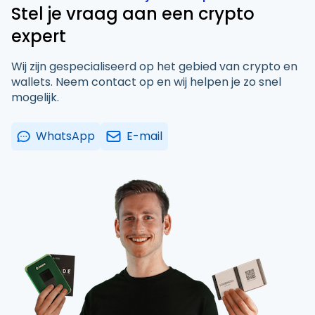
Stel je vraag aan een crypto
expert
Wij zijn gespecialiseerd op het gebied van crypto en
wallets. Neem contact op en wij helpen je zo snel
mogelijk.
WhatsApp
E-mail