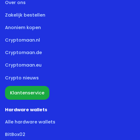
Over ons
Zakelijk bestellen
Anoniem kopen
Cryptomaan.nl
Cryptomaan.de
Cryptomaan.eu
Crypto nieuws
Klantenservice
Hardware wallets
Alle hardware wallets
BitBox02