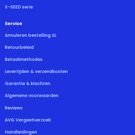
X-SEED serie
Service
Annuleren bestelling 📧
Retourbeleid
Betaalmethodes
Levertijden & verzendkosten
Garantie & klachten
Algemene voorwaarden
Reviews
AVG Vergeetverzoek
Handleidingen