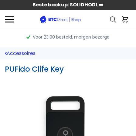
Beste backup: SOLIDHODL ➡️
Voor 23:00 besteld
, morgen bezorgd
Accessoires
PUFido Clife Key