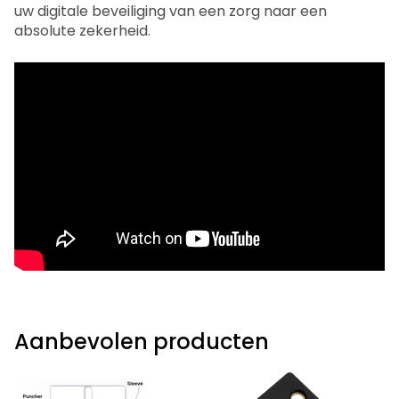
uw digitale beveiliging van een zorg naar een
absolute zekerheid.
Aanbevolen producten