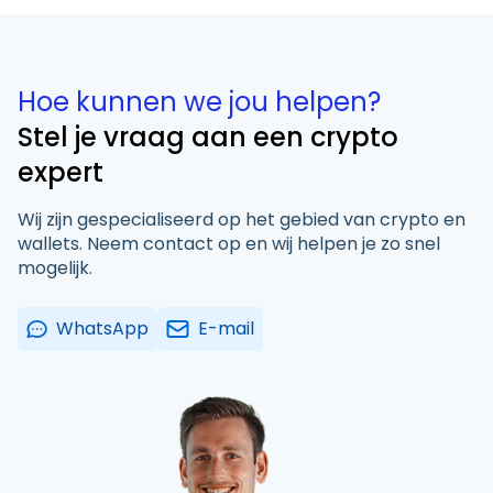
Hoe kunnen we jou helpen?
Stel je vraag aan een crypto
expert
Wij zijn gespecialiseerd op het gebied van crypto en
wallets. Neem contact op en wij helpen je zo snel
mogelijk.
WhatsApp
E-mail