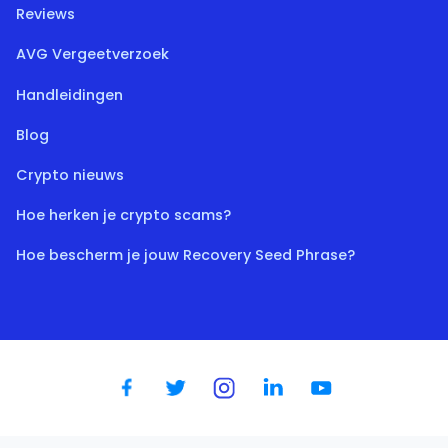
Reviews
AVG Vergeetverzoek
Handleidingen
Blog
Crypto nieuws
Hoe herken je crypto scams?
Hoe bescherm je jouw Recovery Seed Phrase?