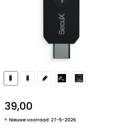
39,00
Nieuwe voorraad:
27-5-2026