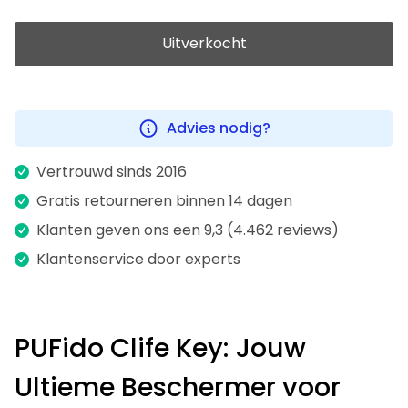
Uitverkocht
Advies nodig?
Vertrouwd sinds 2016
Gratis retourneren binnen 14 dagen
Klanten geven ons een 9,3 (4.462 reviews)
Klantenservice door experts
PUFido Clife Key: Jouw
Ultieme Beschermer voor