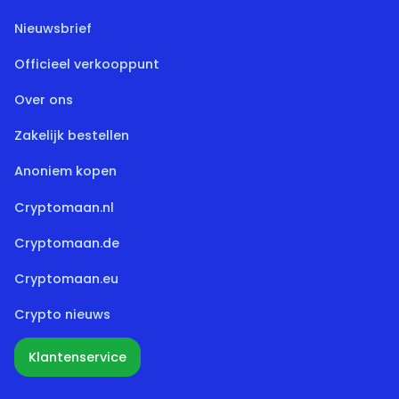
Nieuwsbrief
Officieel verkooppunt
Over ons
Zakelijk bestellen
Anoniem kopen
Cryptomaan.nl
Cryptomaan.de
Cryptomaan.eu
Crypto nieuws
Klantenservice