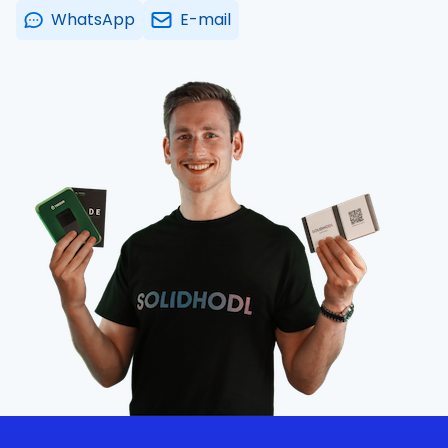
WhatsApp
E-mail