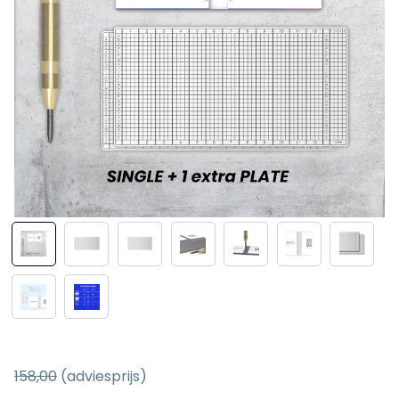
158,00
(adviesprijs)