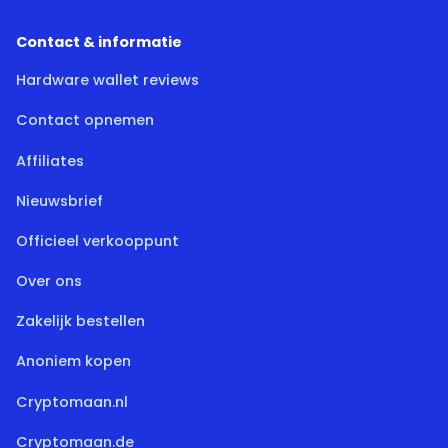
Contact & informatie
Hardware wallet reviews
Contact opnemen
Affiliates
Nieuwsbrief
Officieel verkooppunt
Over ons
Zakelijk bestellen
Anoniem kopen
Cryptomaan.nl
Cryptomaan.de