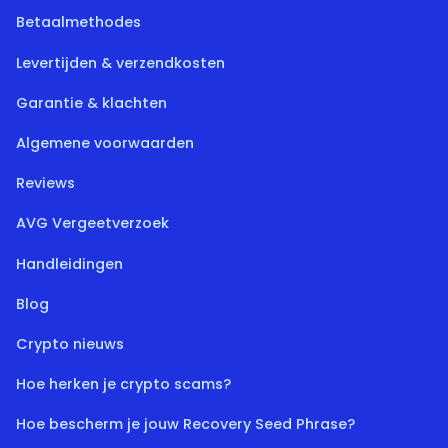
Betaalmethodes
Levertijden & verzendkosten
Garantie & klachten
Algemene voorwaarden
Reviews
AVG Vergeetverzoek
Handleidingen
Blog
Crypto nieuws
Hoe herken je crypto scams?
Hoe bescherm je jouw Recovery Seed Phrase?