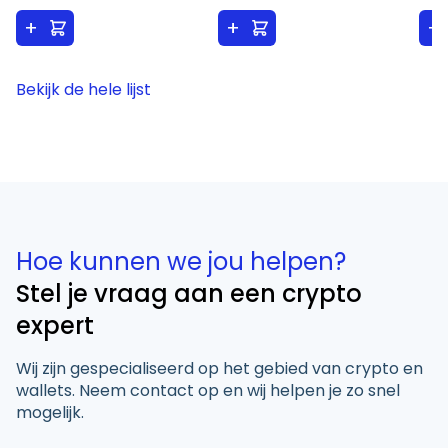
+
+
+
Bekijk de hele lijst
Hoe kunnen we jou helpen?
Stel je vraag aan een crypto
expert
Wij zijn gespecialiseerd op het gebied van crypto en
wallets. Neem contact op en wij helpen je zo snel
mogelijk.