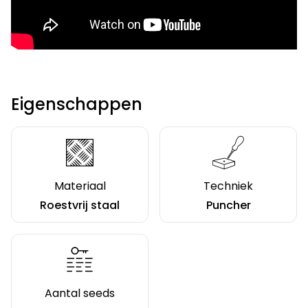
Eigenschappen
Materiaal
Techniek
Roestvrij staal
Puncher
Aantal seeds