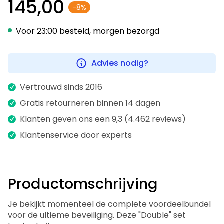
145,00
-8%
Voor 23:00 besteld, morgen bezorgd
Advies nodig?
Vertrouwd sinds 2016
Gratis retourneren binnen 14 dagen
Klanten geven ons een 9,3 (4.462 reviews)
Klantenservice door experts
Productomschrijving
Je bekijkt momenteel de complete voordeelbundel
voor de ultieme beveiliging. Deze "Double" set