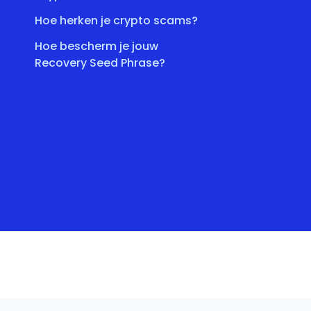
Hoe herken je crypto scams?
Hoe bescherm je jouw
Recovery Seed Phrase?