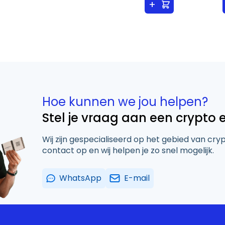
+
Hoe kunnen we jou helpen?
Stel je vraag aan een crypto 
Wij zijn gespecialiseerd op het gebied van cry
contact op en wij helpen je zo snel mogelijk.
WhatsApp
E-mail