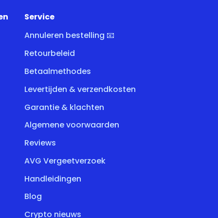
en
Service
Annuleren bestelling 📧
Retourbeleid
Betaalmethodes
Levertijden & verzendkosten
Garantie & klachten
Algemene voorwaarden
Reviews
AVG Vergeetverzoek
Handleidingen
Blog
Crypto nieuws