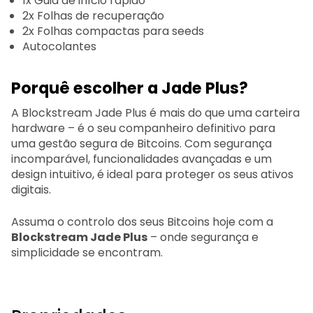
1x Guia de início rápido
2x Folhas de recuperação
2x Folhas compactas para seeds
Autocolantes
Porquê escolher a Jade Plus?
A Blockstream Jade Plus é mais do que uma carteira
hardware – é o seu companheiro definitivo para
uma gestão segura de Bitcoins. Com segurança
incomparável, funcionalidades avançadas e um
design intuitivo, é ideal para proteger os seus ativos
digitais.
Assuma o controlo dos seus Bitcoins hoje com a
Blockstream Jade Plus
– onde segurança e
simplicidade se encontram.