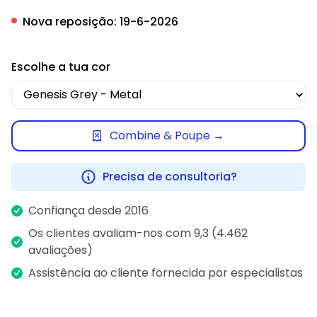
Nova reposição:
19-6-2026
Escolhe a tua cor
Combine & Poupe →
Precisa de consultoria?
Confiança desde 2016
Os clientes avaliam-nos com 9,3 (4.462
avaliações)
Assistência ao cliente fornecida por especialistas