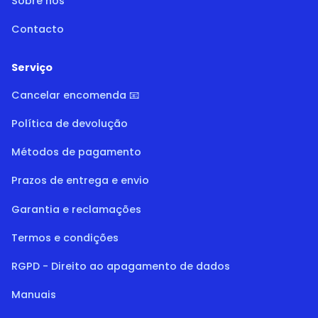
Sobre nós
Contacto
Serviço
Cancelar encomenda 📧
Política de devolução
Métodos de pagamento
Prazos de entrega e envio
Garantia e reclamações
Termos e condições
RGPD - Direito ao apagamento de dados
Manuais