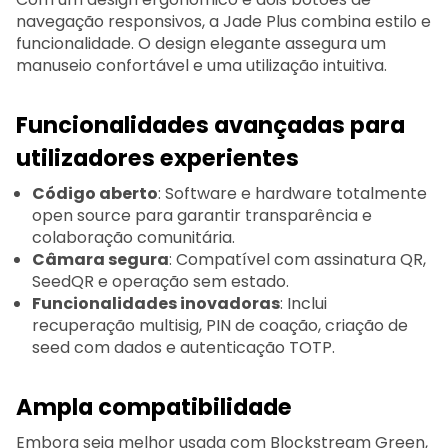
navegação responsivos, a Jade Plus combina estilo e
funcionalidade. O design elegante assegura um
manuseio confortável e uma utilização intuitiva.
Funcionalidades avançadas para
utilizadores experientes
Código aberto
: Software e hardware totalmente
open source para garantir transparência e
colaboração comunitária.
Câmara segura
: Compatível com assinatura QR,
SeedQR e operação sem estado.
Funcionalidades inovadoras
: Inclui
recuperação multisig, PIN de coação, criação de
seed com dados e autenticação TOTP.
Ampla compatibilidade
Embora seja melhor usada com Blockstream Green,