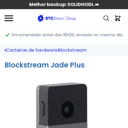
Melhor backup: SOLIDHODL ➡️
Encomendado antes das 15h00
, enviado no mesmo dia
Carteiras de hardware
Blockstream
Blockstream Jade Plus