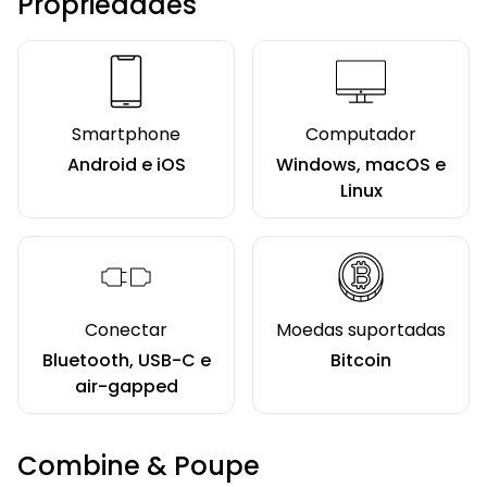
Propriedades
Smartphone
Computador
Android e iOS
Windows, macOS e
Linux
Conectar
Moedas suportadas
Bluetooth, USB-C e
Bitcoin
air-gapped
Combine & Poupe