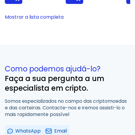
Mostrar a lista completa
Como podemos ajudá-lo?
Faça a sua pergunta a um
especialista em cripto.
Somos especializados no campo das criptomoedas
e das carteiras. Contacte-nos e iremos assisti-lo o
mais rapidamente possível
WhatsApp
Email