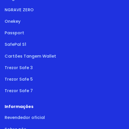
NGRAVE ZERO
Onekey
Passport
SafePal S1
Cartões Tangem Wallet
Trezor Safe 3
Trezor Safe 5
Trezor Safe 7
Informações
Revendedor oficial