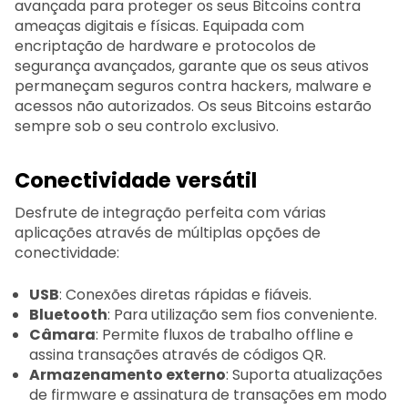
avançada para proteger os seus Bitcoins contra
ameaças digitais e físicas. Equipada com
encriptação de hardware e protocolos de
segurança avançados, garante que os seus ativos
permaneçam seguros contra hackers, malware e
acessos não autorizados. Os seus Bitcoins estarão
sempre sob o seu controlo exclusivo.
Conectividade versátil
Desfrute de integração perfeita com várias
aplicações através de múltiplas opções de
conectividade:
USB
: Conexões diretas rápidas e fiáveis.
Bluetooth
: Para utilização sem fios conveniente.
Câmara
: Permite fluxos de trabalho offline e
assina transações através de códigos QR.
Armazenamento externo
: Suporta atualizações
de firmware e assinatura de transações em modo