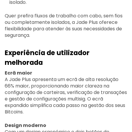
isolado.
Quer prefira fluxos de trabalho com cabo, sem fios
ou completamente isolados, a Jade Plus oferece
flexibilidade para atender às suas necessidades de
segurança.
Experiência de utilizador
melhorada
Ecrã maior
A Jade Plus apresenta um ecrã de alta resolução
66% maior, proporcionando maior clareza na
configuração de carteiras, verificação de transações
e gestão de configurações multisig. O ecrã
expandido simplifica cada passo na gestão dos seus
Bitcoins.
Design moderno
Com um design ergonómico e dois botões de