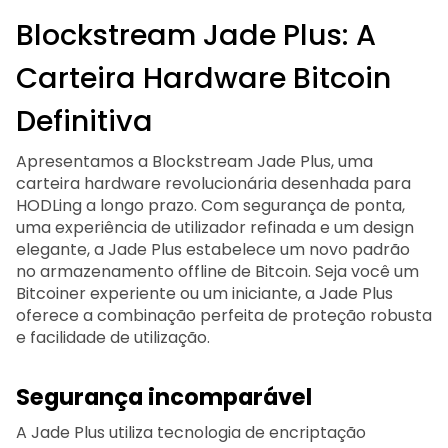
Blockstream Jade Plus: A
Carteira Hardware Bitcoin
Definitiva
Apresentamos a Blockstream Jade Plus, uma
carteira hardware revolucionária desenhada para
HODLing a longo prazo. Com segurança de ponta,
uma experiência de utilizador refinada e um design
elegante, a Jade Plus estabelece um novo padrão
no armazenamento offline de Bitcoin. Seja você um
Bitcoiner experiente ou um iniciante, a Jade Plus
oferece a combinação perfeita de proteção robusta
e facilidade de utilização.
Segurança incomparável
A Jade Plus utiliza tecnologia de encriptação