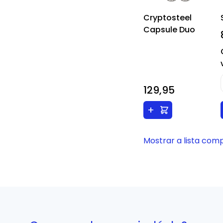
Cryptosteel
Capsule Duo
129,95
+
Mostrar a lista com