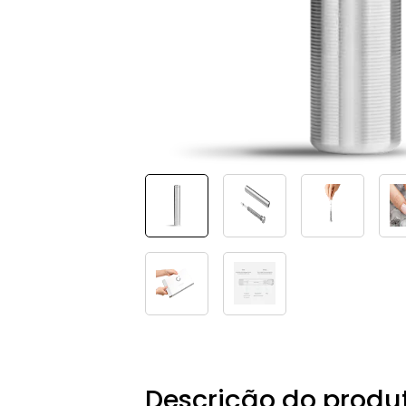
Descrição do produ