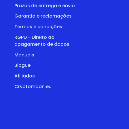
Prazos de entrega e envio
Garantia e reclamações
Termos e condições
RGPD - Direito ao
apagamento de dados
Manuais
Blogue
Afiliados
Cryptomaan.eu