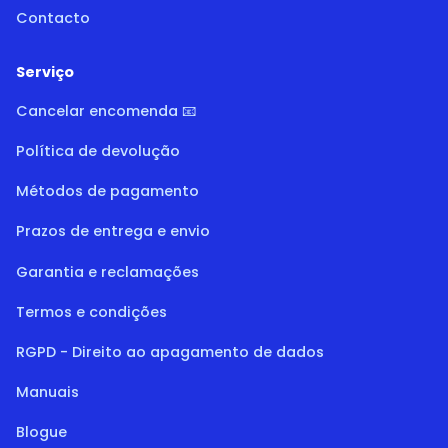
Contacto
Serviço
Cancelar encomenda 📧
Política de devolução
Métodos de pagamento
Prazos de entrega e envio
Garantia e reclamações
Termos e condições
RGPD - Direito ao apagamento de dados
Manuais
Blogue