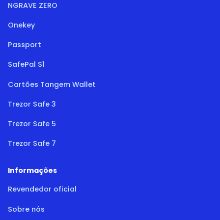
NGRAVE ZERO
Onekey
Passport
SafePal S1
Cartões Tangem Wallet
Trezor Safe 3
Trezor Safe 5
Trezor Safe 7
Informações
Revendedor oficial
Sobre nós