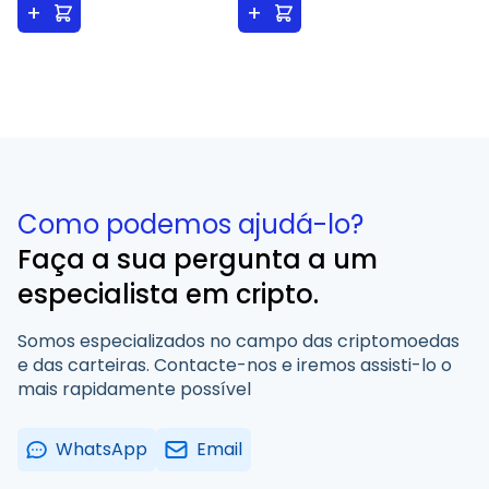
+
+
Como podemos ajudá-lo?
Faça a sua pergunta a um
especialista em cripto.
Somos especializados no campo das criptomoedas
e das carteiras. Contacte-nos e iremos assisti-lo o
mais rapidamente possível
WhatsApp
Email