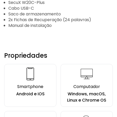
SecuX W20C-Plus
Cabo USB-C
Saco de armazenamento
2x Fichas de Recuperação (24 palavras)
Manual de instalação
Propriedades
Smartphone
Computador
Android e iOS
Windows, macOS,
Linux e Chrome OS