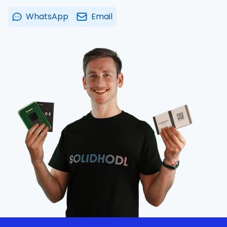
WhatsApp
Email