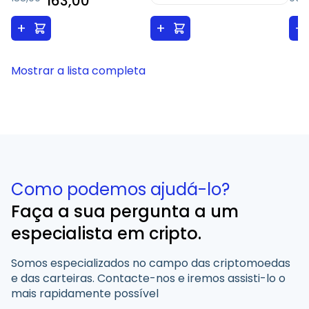
163,00
+
+
+
Mostrar a lista completa
Como podemos ajudá-lo?
Faça a sua pergunta a um
especialista em cripto.
Somos especializados no campo das criptomoedas
e das carteiras. Contacte-nos e iremos assisti-lo o
mais rapidamente possível