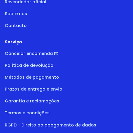
Revendedor oficial
Sobre nós
Contacto
Serviço
Cancelar encomenda 📧
Política de devolução
Métodos de pagamento
Prazos de entrega e envio
Garantia e reclamações
Termos e condições
RGPD - Direito ao apagamento de dados