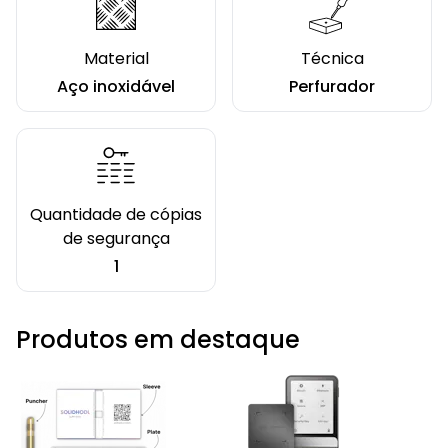
Material
Técnica
Aço inoxidável
Perfurador
Quantidade de cópias
de segurança
1
Produtos em destaque