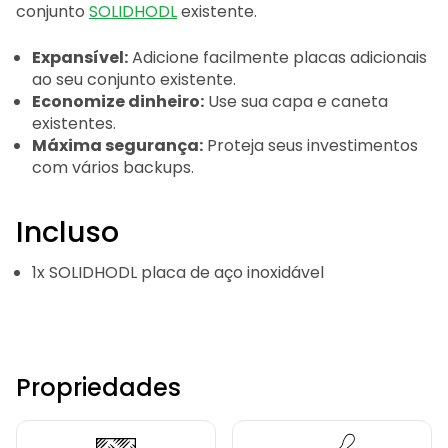
conjunto
SOLIDHODL
existente.
Expansível:
Adicione facilmente placas adicionais
ao seu conjunto existente.
Economize dinheiro:
Use sua capa e caneta
existentes.
Máxima segurança:
Proteja seus investimentos
com vários backups.
Incluso
1x SOLIDHODL placa de aço inoxidável
Propriedades