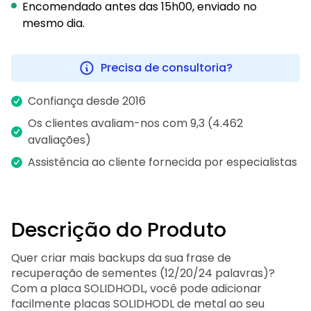
Encomendado antes das 15h00, enviado no
mesmo dia.
Precisa de consultoria?
Confiança desde 2016
Os clientes avaliam-nos com 9,3 (4.462
avaliações)
Assistência ao cliente fornecida por especialistas
Descrição do Produto
Quer criar mais backups da sua frase de
recuperação de sementes (12/20/24 palavras)?
Com a placa SOLIDHODL, você pode adicionar
facilmente placas SOLIDHODL de metal ao seu