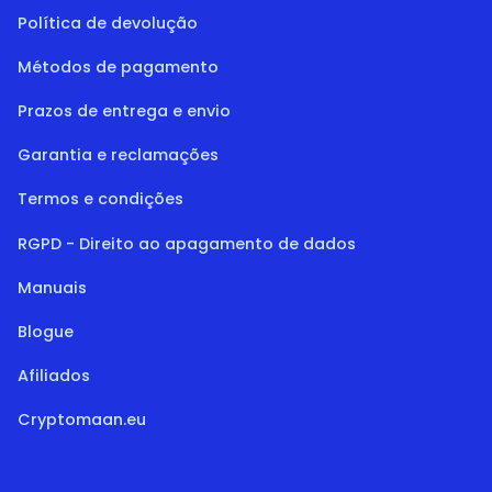
Política de devolução
Métodos de pagamento
Prazos de entrega e envio
Garantia e reclamações
Termos e condições
RGPD - Direito ao apagamento de dados
Manuais
Blogue
Afiliados
Cryptomaan.eu