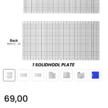
69,00