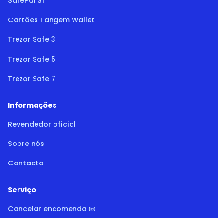
SafePal S1
Cartões Tangem Wallet
Trezor Safe 3
Trezor Safe 5
Trezor Safe 7
Informações
Revendedor oficial
Sobre nós
Contacto
Serviço
Cancelar encomenda 📧