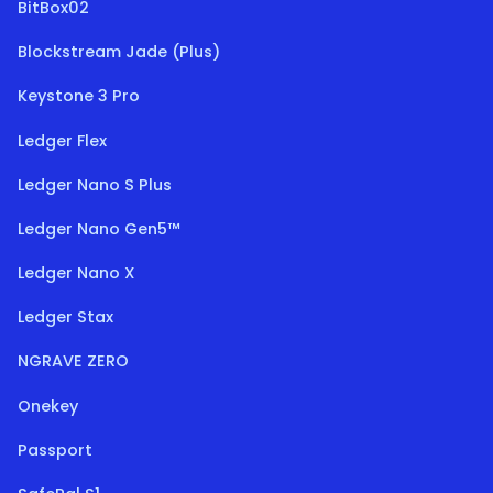
BitBox02
Blockstream Jade (Plus)
Keystone 3 Pro
Ledger Flex
Ledger Nano S Plus
Ledger Nano Gen5™
Ledger Nano X
Ledger Stax
NGRAVE ZERO
Onekey
Passport