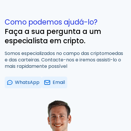
Como podemos ajudá-lo?
Faça a sua pergunta a um
especialista em cripto.
Somos especializados no campo das criptomoedas
e das carteiras. Contacte-nos e iremos assisti-lo o
mais rapidamente possível
WhatsApp
Email