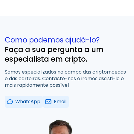
Como podemos ajudá-lo?
Faça a sua pergunta a um
especialista em cripto.
Somos especializados no campo das criptomoedas
e das carteiras. Contacte-nos e iremos assisti-lo o
mais rapidamente possível
WhatsApp
Email