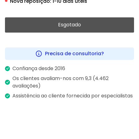
Nova reposição:
1-10 dias úteis
Esgotado
Precisa de consultoria?
Confiança desde 2016
Os clientes avaliam-nos com 9,3 (4.462
avaliações)
Assistência ao cliente fornecida por especialistas