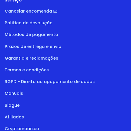
Cancelar encomenda 📧
Política de devolução
Métodos de pagamento
Prazos de entrega e envio
Garantia e reclamações
Termos e condições
RGPD - Direito ao apagamento de dados
Manuais
Blogue
Afiliados
Cryptomaan.eu