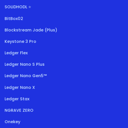
SOLIDHODL ⭐
BitBox02
Blockstream Jade (Plus)
Keystone 3 Pro
Ledger Flex
Ledger Nano S Plus
Ledger Nano Gen5™
Ledger Nano X
Ledger Stax
NGRAVE ZERO
Onekey