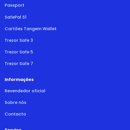
Passport
SafePal S1
Cartões Tangem Wallet
Trezor Safe 3
Trezor Safe 5
Trezor Safe 7
Informações
Revendedor oficial
Sobre nós
Contacto
Serviço