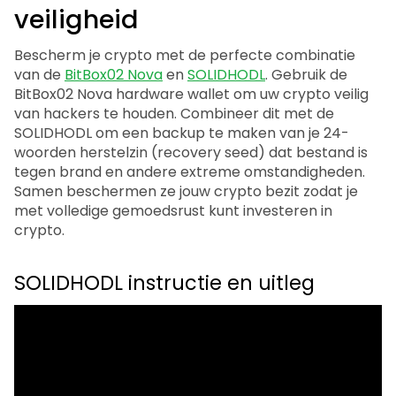
veiligheid
Bescherm je crypto met de perfecte combinatie
van de
BitBox02 Nova
en
SOLIDHODL
. Gebruik de
BitBox02 Nova hardware wallet om uw crypto veilig
van hackers te houden. Combineer dit met de
SOLIDHODL om een backup te maken van je 24-
woorden herstelzin (recovery seed) dat bestand is
tegen brand en andere extreme omstandigheden.
Samen beschermen ze jouw crypto bezit zodat je
met volledige gemoedsrust kunt investeren in
crypto.
SOLIDHODL instructie en uitleg