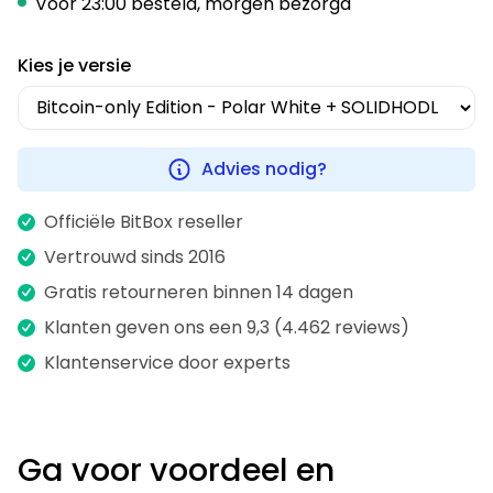
Voor 23:00 besteld, morgen bezorgd
Kies je versie
Advies nodig?
Officiële BitBox reseller
Vertrouwd sinds 2016
Gratis retourneren binnen 14 dagen
Klanten geven ons een 9,3 (4.462 reviews)
Klantenservice door experts
Ga voor voordeel en