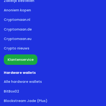
Zakelijk bestellen
Anoniem kopen
Cryptomaan.nl
Cryptomaan.de
Cryptomaan.eu
Crypto nieuws
Klantenservice
Hardware wallets
Alle hardware wallets
BitBox02
Blockstream Jade (Plus)