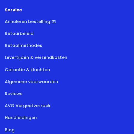
Service
Annuleren bestelling 📧
Retourbeleid
Betaalmethodes
Levertijden & verzendkosten
Garantie & klachten
Algemene voorwaarden
Reviews
AVG Vergeetverzoek
Handleidingen
Blog