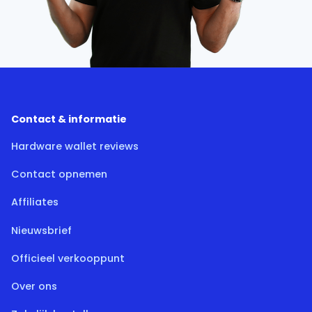
Contact & informatie
Hardware wallet reviews
Contact opnemen
Affiliates
Nieuwsbrief
Officieel verkooppunt
Over ons