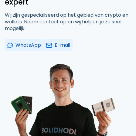
expert
Wij zijn gespecialiseerd op het gebied van crypto en
wallets. Neem contact op en wij helpen je zo snel
mogelijk.
WhatsApp
E-mail