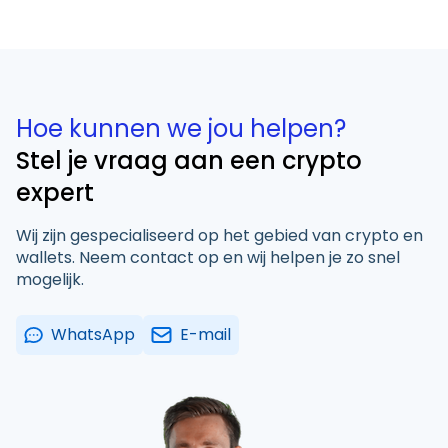
Hoe kunnen we jou helpen?
Stel je vraag aan een crypto
expert
Wij zijn gespecialiseerd op het gebied van crypto en
wallets. Neem contact op en wij helpen je zo snel
mogelijk.
WhatsApp
E-mail