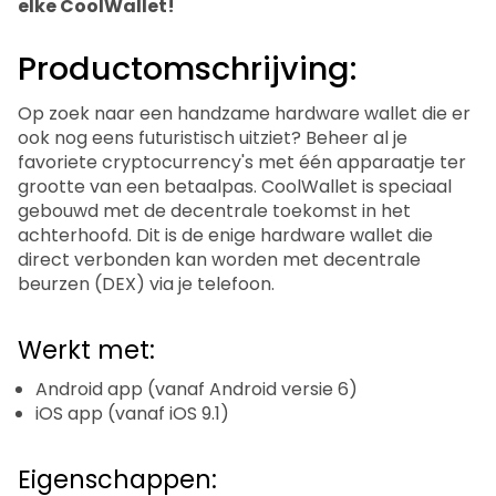
elke CoolWallet!
Productomschrijving:
Op zoek naar een handzame hardware wallet die er
ook nog eens futuristisch uitziet? Beheer al je
favoriete cryptocurrency's met één apparaatje ter
grootte van een betaalpas. CoolWallet is speciaal
gebouwd met de decentrale toekomst in het
achterhoofd. Dit is de enige hardware wallet die
direct verbonden kan worden met decentrale
beurzen (DEX) via je telefoon.
Werkt met:
Android app (vanaf Android versie 6)
iOS app (vanaf iOS 9.1)
Eigenschappen: