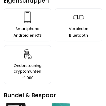
Eigenschappen
Smartphone
Verbinden
Android en iOS
Bluetooth
Ondersteuning
cryptomunten
+1.000
Bundel & Bespaar