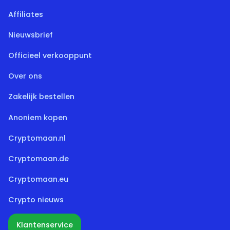
Affiliates
Nieuwsbrief
Officieel verkooppunt
Over ons
Zakelijk bestellen
Anoniem kopen
Cryptomaan.nl
Cryptomaan.de
Cryptomaan.eu
Crypto nieuws
Klantenservice