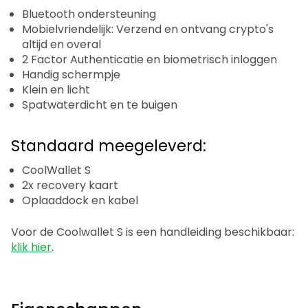
Bluetooth ondersteuning
Mobielvriendelijk: Verzend en ontvang crypto's
altijd en overal
2 Factor Authenticatie en biometrisch inloggen
Handig schermpje
Klein en licht
Spatwaterdicht en te buigen
Standaard meegeleverd:
CoolWallet S
2x recovery kaart
Oplaaddock en kabel
Voor de Coolwallet S is een handleiding beschikbaar:
klik hier
.