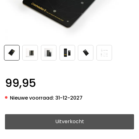
99,95
Nieuwe voorraad:
31-12-2027
Uitverkocht