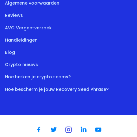
Algemene voorwaarden
Reviews
AVG Vergeetverzoek
Handleidingen
Blog
Crypto nieuws
Hoe herken je crypto scams?
Hoe bescherm je jouw Recovery Seed Phrase?