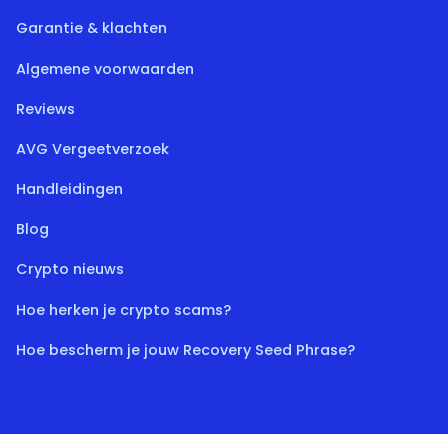
Garantie & klachten
Algemene voorwaarden
Reviews
AVG Vergeetverzoek
Handleidingen
Blog
Crypto nieuws
Hoe herken je crypto scams?
Hoe bescherm je jouw Recovery Seed Phrase?