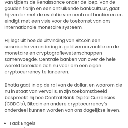
van tijdens de Renaissance onder de loep. Van de
gouden florijn en een ontluikende bankcultuur, gaat
hij verder met de evolutie van centraal bankieren en
eindigt met een visie voor de toekomst van ons
internationale monetaire systeem.
Hij legt uit hoe de uitvinding van Bitcoin een
seismische verandering in geld veroorzaakte en de
monetaire en cryptografiewetenschappen
samenvoegde. Centrale banken van over de hele
wereld bereiden zich nu voor om een eigen
cryptocurrency te lanceren.
Bhatia gaat in op de rol van de dollar, en waarom die
nu in staat van verval is. In zijn toekomstbeeld
bespreekt hij hoe Central Bank Digital Currencies
(CBDC's), Bitcoin en andere cryptocurrency’s
onderdeel kunnen worden van ons dagelijkse leven.
Taal: Engels