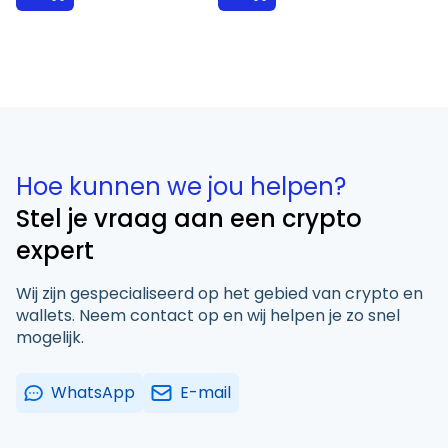
Hoe kunnen we jou helpen?
Stel je vraag aan een crypto
expert
Wij zijn gespecialiseerd op het gebied van crypto en
wallets. Neem contact op en wij helpen je zo snel
mogelijk.
WhatsApp
E-mail