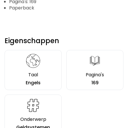
Pagina's: 169
Paperback
Eigenschappen
Taal
Pagina's
Engels
169
Onderwerp
Geldsystemen