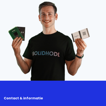
Contact & informatie