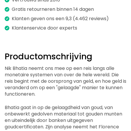
Gratis retourneren binnen 14 dagen
Klanten geven ons een 9,3 (4.462 reviews)
Klantenservice door experts
Productomschrijving
Nik Bhatia neemt ons mee op een reis langs alle
monetaire systemen van over de hele wereld. Die
reis begint met de oorsprong van geld, en hoe geld is
veranderd om op een "gelaagde" manier te kunnen
functioneren.
Bhatia gaat in op de gelaagdheid van goud, van
onbewerkt gedolven materiaal tot gouden munten
en uiteindelijk door banken uitgegeven
goudcertificaten. Zijn analyse neemt het Florence