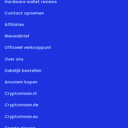
Hardware wallet reviews
Contact opnemen
Affiliates
Nieuwsbrief
Officieel verkooppunt
Over ons
Zakelijk bestellen
Anoniem kopen
Cryptomaan.nl
Cryptomaan.de
Cryptomaan.eu
Crypto nieuws