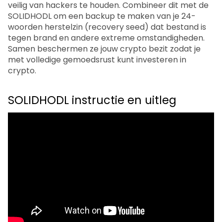
veilig van hackers te houden. Combineer dit met de
SOLIDHODL om een backup te maken van je 24-
woorden herstelzin (recovery seed) dat bestand is
tegen brand en andere extreme omstandigheden.
Samen beschermen ze jouw crypto bezit zodat je
met volledige gemoedsrust kunt investeren in
crypto.
SOLIDHODL instructie en uitleg