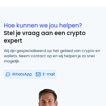
Hoe kunnen we jou helpen?
Stel je vraag aan een crypto
expert
Wij zijn gespecialiseerd op het gebied van crypto en
wallets. Neem contact op en wij helpen je zo snel
mogelijk.
WhatsApp
E-mail