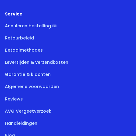
Service
Annuleren bestelling 📧
Retourbeleid
Betaalmethodes
Levertijden & verzendkosten
Garantie & klachten
Algemene voorwaarden
Reviews
AVG Vergeetverzoek
Handleidingen
Blog