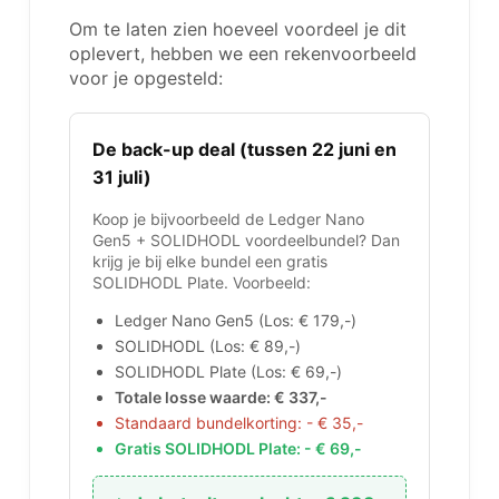
Om te laten zien hoeveel voordeel je dit
oplevert, hebben we een rekenvoorbeeld
voor je opgesteld:
De back-up deal (tussen 22 juni en
31 juli)
Koop je bijvoorbeeld de Ledger Nano
Gen5 + SOLIDHODL voordeelbundel? Dan
krijg je bij elke bundel een gratis
SOLIDHODL Plate. Voorbeeld:
Ledger Nano Gen5 (Los: € 179,-)
SOLIDHODL (Los: € 89,-)
SOLIDHODL Plate (Los: € 69,-)
Totale losse waarde: € 337,-
Standaard bundelkorting: - € 35,-
Gratis SOLIDHODL Plate: - € 69,-