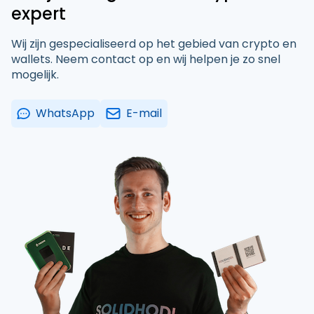
expert
Wij zijn gespecialiseerd op het gebied van crypto en
wallets. Neem contact op en wij helpen je zo snel
mogelijk.
WhatsApp
E-mail