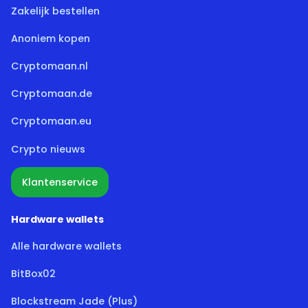
Zakelijk bestellen
Anoniem kopen
Cryptomaan.nl
Cryptomaan.de
Cryptomaan.eu
Crypto nieuws
Klantenservice
Hardware wallets
Alle hardware wallets
BitBox02
Blockstream Jade (Plus)