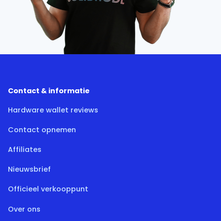
Contact & informatie
Hardware wallet reviews
Contact opnemen
Affiliates
Nieuwsbrief
Officieel verkooppunt
Over ons