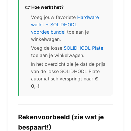
👉 Hoe werkt het?
Voeg jouw favoriete
Hardware
wallet + SOLIDHODL
voordeelbundel
toe aan je
winkelwagen.
Voeg de losse
SOLIDHODL Plate
toe aan je winkelwagen.
In het overzicht zie je dat de prijs
van de losse SOLIDHODL Plate
automatisch verspringt naar
€
0,-!
Rekenvoorbeeld (zie wat je
bespaart!)