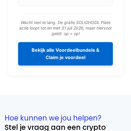
Wacht niet te lang. De gratis SOLIDHODL Plate
actie loopt tot en met 31 juli 2026, maar hiervoor
geldt: op = op!
Bekijk alle Voordeelbundels &
Claim je voordeel
Hoe kunnen we jou helpen?
Stel je vraag aan een crypto