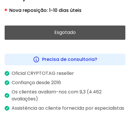
Nova reposição:
1-10 dias úteis
Esgotado
Precisa de consultoria?
Oficial CRYPTOTAG reseller
Confiança desde 2016
Os clientes avaliam-nos com 9,3 (4.462
avaliações)
Assistência ao cliente fornecida por especialistas