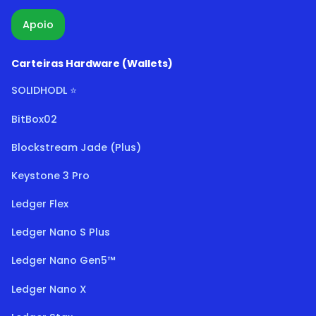
Apoio
Carteiras Hardware (Wallets)
SOLIDHODL ⭐
BitBox02
Blockstream Jade (Plus)
Keystone 3 Pro
Ledger Flex
Ledger Nano S Plus
Ledger Nano Gen5™
Ledger Nano X