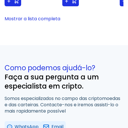
+
+
+
Mostrar a lista completa
Como podemos ajudá-lo?
Faça a sua pergunta a um
especialista em cripto.
Somos especializados no campo das criptomoedas
e das carteiras. Contacte-nos e iremos assisti-lo o
mais rapidamente possível
WhatsApp
Email