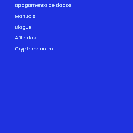
apagamento de dados
Manuais
Blogue
Afiliados
Cryptomaan.eu