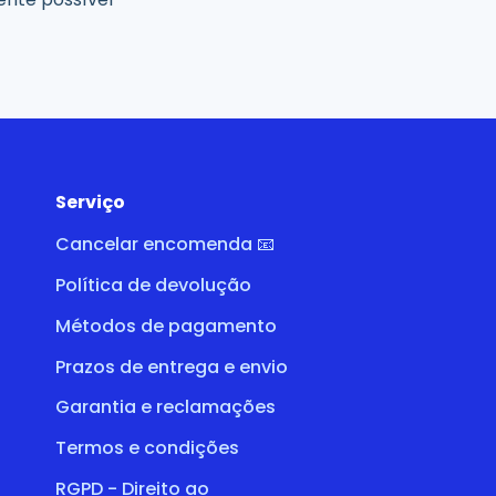
Serviço
Cancelar encomenda 📧
Política de devolução
Métodos de pagamento
Prazos de entrega e envio
Garantia e reclamações
Termos e condições
RGPD - Direito ao