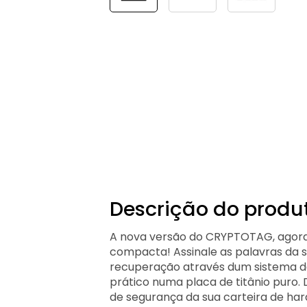
Descrição do produ
A nova versão do CRYPTOTAG, agora
compacta! Assinale as palavras da 
recuperação através dum sistema 
prático numa placa de titânio puro. 
de segurança da sua carteira de har