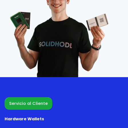
Servicio al Cliente
Hardware Wallets