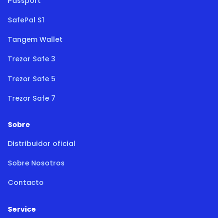
Passport
SafePal S1
Tangem Wallet
Trezor Safe 3
Trezor Safe 5
Trezor Safe 7
Sobre
Distribuidor oficial
Sobre Nosotros
Contacto
Service