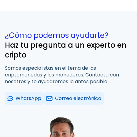
¿Cómo podemos ayudarte?
Haz tu pregunta a un experto en
cripto
Somos especialistas en el tema de las
criptomonedas y los monederos. Contacta con
nosotros y te ayudaremos lo antes posible
WhatsApp
Correo electrónico