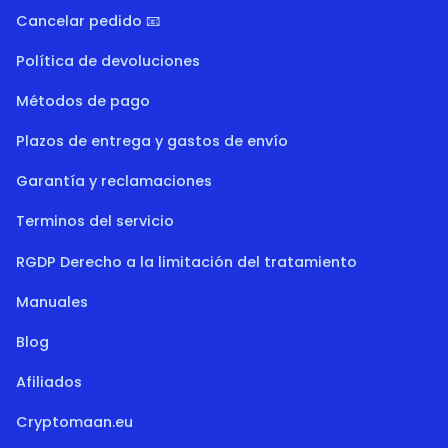
Cancelar pedido 📧
Política de devoluciones
Métodos de pago
Plazos de entrega y gastos de envío
Garantía y reclamaciones
Terminos del servicio
RGDP Derecho a la limitación del tratamiento
Manuales
Blog
Afiliados
Cryptomaan.eu