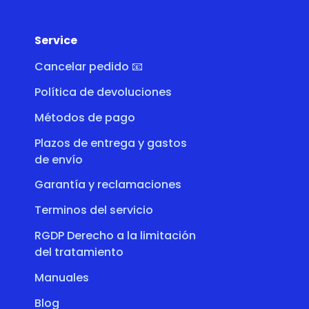
Service
Cancelar pedido 📧
Política de devoluciones
Métodos de pago
Plazos de entrega y gastos
de envío
Garantía y reclamaciones
Terminos del servicio
RGDP Derecho a la limitación
del tratamiento
Manuales
Blog