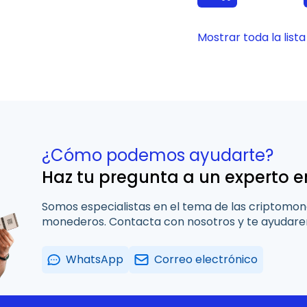
Mostrar toda la lista
¿Cómo podemos ayudarte?
Haz tu pregunta a un experto e
Somos especialistas en el tema de las criptomon
monederos. Contacta con nosotros y te ayudarem
WhatsApp
Correo electrónico