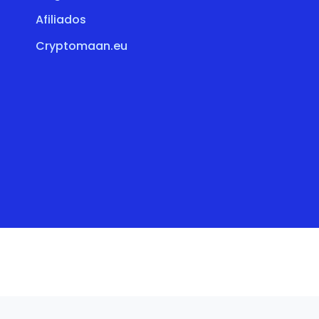
Afiliados
Cryptomaan.eu