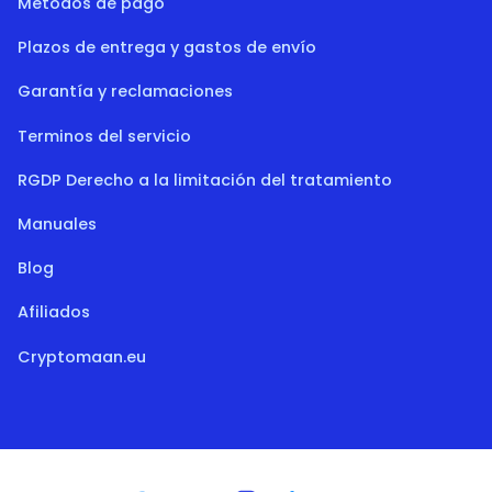
Métodos de pago
Plazos de entrega y gastos de envío
Garantía y reclamaciones
Terminos del servicio
RGDP Derecho a la limitación del tratamiento
Manuales
Blog
Afiliados
Cryptomaan.eu