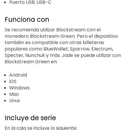
Puerto USB: USB-C
Funciona con
Se recomienda utilizar Blockstream con el
monedero Blockstream Green. Pero el dispositivo
también es compatible con otras billeteras
populares como BlueWallet, Sparrow, Electrum,
Specter, Nunchuk y más. Jade se puede utilizar con
Blockstream Green en:
Android
iOS
Windows
Mac
Linux
Incluye de serie
En la caja se incluye lo siguiente: