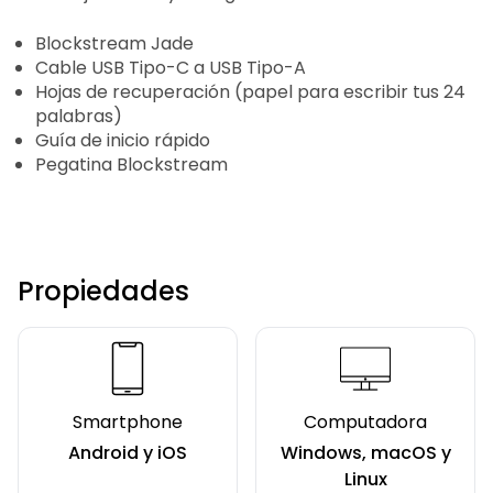
Blockstream Jade
Cable USB Tipo-C a USB Tipo-A
Hojas de recuperación (papel para escribir tus 24
palabras)
Guía de inicio rápido
Pegatina Blockstream
Propiedades
Smartphone
Computadora
Android y iOS
Windows, macOS y
Linux