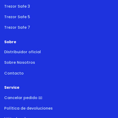
Trezor Safe 3
Trezor Safe 5
Trezor Safe 7
Sobre
Distribuidor oficial
Sobre Nosotros
Contacto
Service
Cancelar pedido 📧
Política de devoluciones