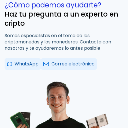
¿Cómo podemos ayudarte?
Haz tu pregunta a un experto en
cripto
Somos especialistas en el tema de las
criptomonedas y los monederos. Contacta con
nosotros y te ayudaremos lo antes posible
WhatsApp
Correo electrónico