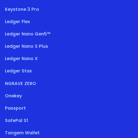
Keystone 3 Pro
Ledger Flex
Ledger Nano Gen5™
Ledger Nano S Plus
Ledger Nano X
Ledger Stax
NGRAVE ZERO
Onekey
Passport
SafePal S1
Tangem Wallet