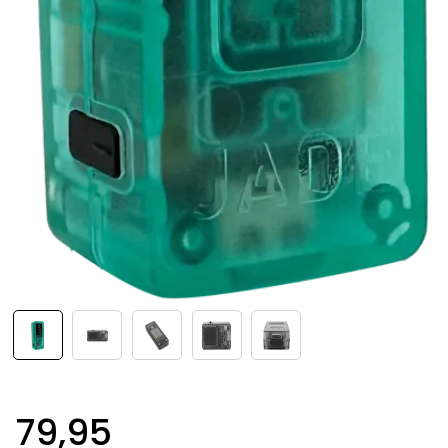
79,95