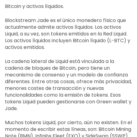
Bitcoin y activos líquidos.
Blockstream Jade es el único monedero físico que
actualmente admite activos líquidos. Los activos
Liquid, a su vez, son tokens emitidos en la Red Liquid.
Los activos líquidos incluyen Bitcoin líquido (L-BTC) y
activos emitidos.
La cadena lateral de Liquid está vinculada a la
cadena de bloques de Bitcoin, pero tiene un
mecanismo de consenso y un modelo de confianza
diferentes. Entre otras cosas, ofrece más privacidad,
menores costes de transacción y nuevas
funcionalidades como la emisión de tokens. Esos
tokens Liquid pueden gestionarse con Green wallet y
Jade.
Muchos tokens Liquid, por cierto, aún no existen. En el
momento de escribir estas líneas, son: Bitcoin Mining
Note (BMN), Infinite Fleet (EXO) y SideSwap (SSWP).