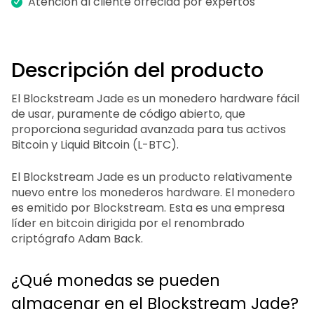
Atención al cliente ofrecida por expertos
Descripción del producto
El Blockstream Jade es un monedero hardware fácil
de usar, puramente de código abierto, que
proporciona seguridad avanzada para tus activos
Bitcoin y Liquid Bitcoin (L-BTC).
El Blockstream Jade es un producto relativamente
nuevo entre los monederos hardware. El monedero
es emitido por Blockstream. Esta es una empresa
líder en bitcoin dirigida por el renombrado
criptógrafo Adam Back.
¿Qué monedas se pueden
almacenar en el Blockstream Jade?