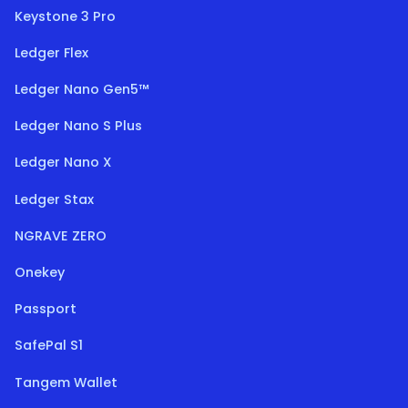
Keystone 3 Pro
Ledger Flex
Ledger Nano Gen5™
Ledger Nano S Plus
Ledger Nano X
Ledger Stax
NGRAVE ZERO
Onekey
Passport
SafePal S1
Tangem Wallet