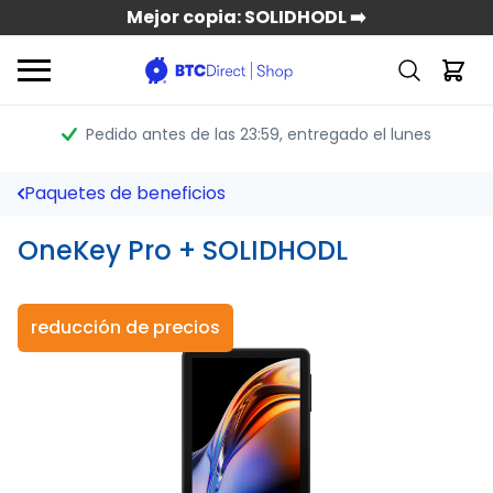
Mejor copia: SOLIDHODL ➡️
Pedido antes de las 23:59
, entregado el lunes
Paquetes de beneficios
OneKey Pro + SOLIDHODL
reducción de precios