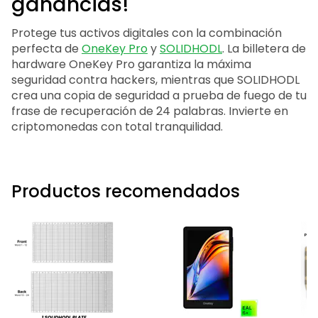
ganancias!
Protege tus activos digitales con la combinación
perfecta de
OneKey Pro
y
SOLIDHODL
. La billetera de
hardware OneKey Pro garantiza la máxima
seguridad contra hackers, mientras que SOLIDHODL
crea una copia de seguridad a prueba de fuego de tu
frase de recuperación de 24 palabras. Invierte en
criptomonedas con total tranquilidad.
Productos recomendados