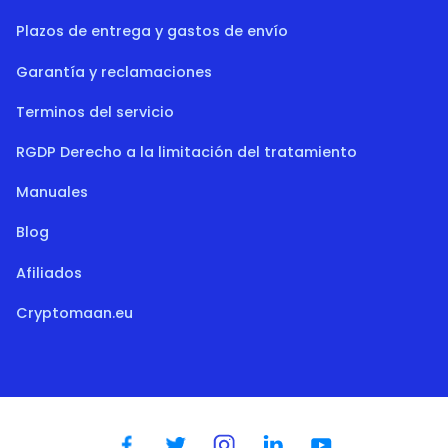
Plazos de entrega y gastos de envío
Garantía y reclamaciones
Terminos del servicio
RGDP Derecho a la limitación del tratamiento
Manuales
Blog
Afiliados
Cryptomaan.eu