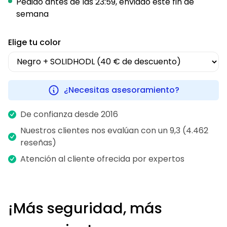
Pedido antes de las 23:59, enviado este fin de
semana
Elige tu color
¿Necesitas asesoramiento?
De confianza desde 2016
Nuestros clientes nos evalúan con un 9,3 (4.462
reseñas)
Atención al cliente ofrecida por expertos
¡Más seguridad, más