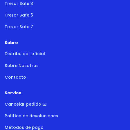
Trezor Safe 3
Trezor Safe 5
Trezor Safe 7
Sobre
Distribuidor oficial
Sobre Nosotros
Contacto
Service
Cancelar pedido 📧
Política de devoluciones
Métodos de pago