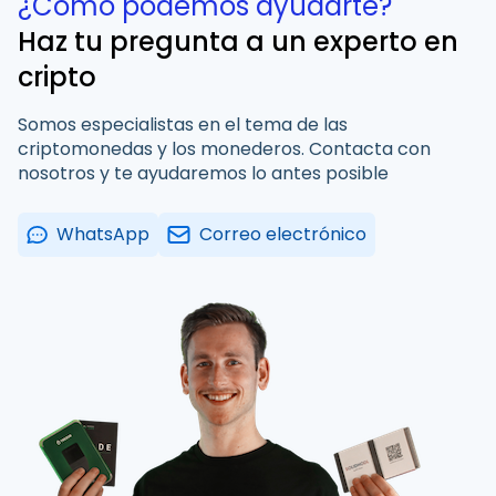
¿Cómo podemos ayudarte?
Haz tu pregunta a un experto en
cripto
Somos especialistas en el tema de las
criptomonedas y los monederos. Contacta con
nosotros y te ayudaremos lo antes posible
WhatsApp
Correo electrónico