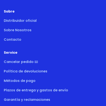
Sobre
Distribuidor oficial
Sobre Nosotros
Contacto
Service
Cancelar pedido 📧
Política de devoluciones
Métodos de pago
Plazos de entrega y gastos de envío
Garantía y reclamaciones