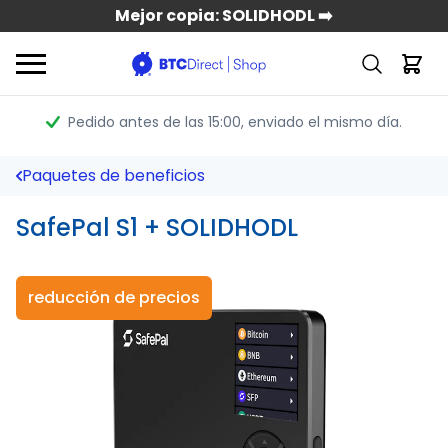
Mejor copia: SOLIDHODL ➡️
Pedido antes de las 15:00
, enviado el mismo día.
Paquetes de beneficios
SafePal S1 + SOLIDHODL
reducción de precios