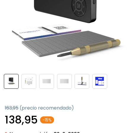
163,95
(precio recomendado)
138,95
-15%