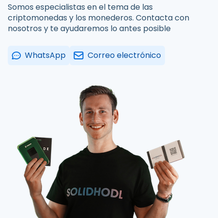
Somos especialistas en el tema de las
criptomonedas y los monederos. Contacta con
nosotros y te ayudaremos lo antes posible
WhatsApp
Correo electrónico