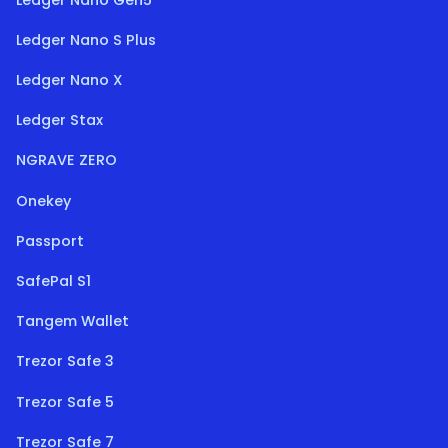
Ledger Nano S Plus
Ledger Nano X
Ledger Stax
NGRAVE ZERO
Onekey
Passport
SafePal S1
Tangem Wallet
Trezor Safe 3
Trezor Safe 5
Trezor Safe 7