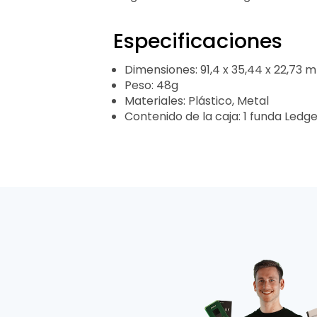
Especificaciones
Dimensiones: 91,4 x 35,44 x 22,73 
Peso: 48g
Materiales: Plástico, Metal
Contenido de la caja: 1 funda Ledge