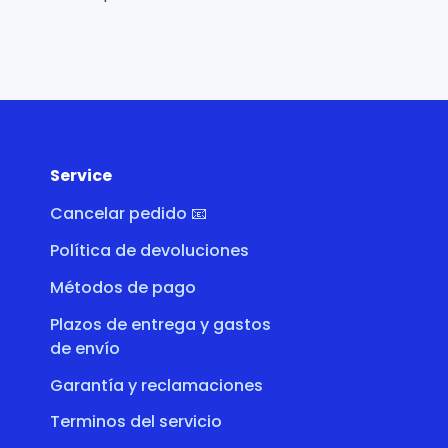
Service
Cancelar pedido 📧
Política de devoluciones
Métodos de pago
Plazos de entrega y gastos
de envío
Garantía y reclamaciones
Terminos del servicio