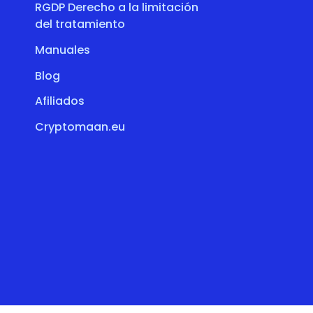
RGDP Derecho a la limitación
del tratamiento
Manuales
Blog
Afiliados
Cryptomaan.eu