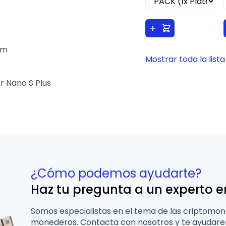
+
mm
Mostrar toda la lista
r Nano S Plus
¿Cómo podemos ayudarte?
Haz tu pregunta a un experto e
Somos especialistas en el tema de las criptomon
monederos. Contacta con nosotros y te ayudarem