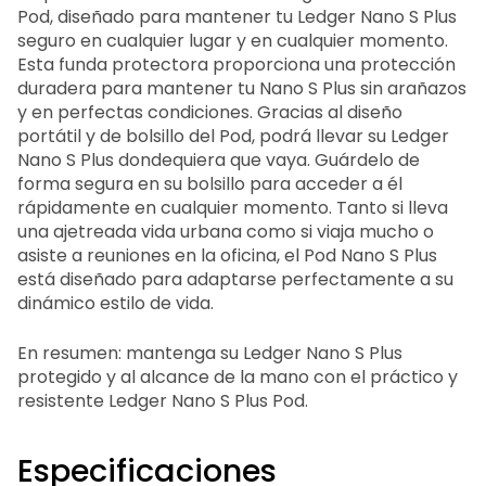
Pod, diseñado para mantener tu Ledger Nano S Plus
seguro en cualquier lugar y en cualquier momento.
Esta funda protectora proporciona una protección
duradera para mantener tu Nano S Plus sin arañazos
y en perfectas condiciones. Gracias al diseño
portátil y de bolsillo del Pod, podrá llevar su Ledger
Nano S Plus dondequiera que vaya. Guárdelo de
forma segura en su bolsillo para acceder a él
rápidamente en cualquier momento. Tanto si lleva
una ajetreada vida urbana como si viaja mucho o
asiste a reuniones en la oficina, el Pod Nano S Plus
está diseñado para adaptarse perfectamente a su
dinámico estilo de vida.
En resumen: mantenga su Ledger Nano S Plus
protegido y al alcance de la mano con el práctico y
resistente Ledger Nano S Plus Pod.
Especificaciones