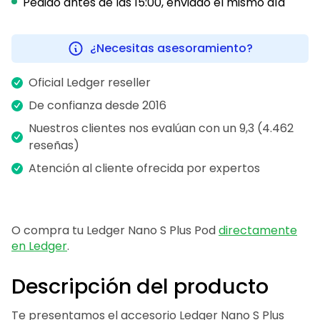
Pedido antes de las 15:00, enviado el mismo día
¿Necesitas asesoramiento?
Oficial Ledger reseller
De confianza desde 2016
Nuestros clientes nos evalúan con un 9,3 (4.462
reseñas)
Atención al cliente ofrecida por expertos
O compra tu Ledger Nano S Plus Pod
directamente
en Ledger
.
Descripción del producto
Te presentamos el accesorio Ledger Nano S Plus