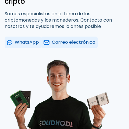
cripto
Somos especialistas en el tema de las
criptomonedas y los monederos. Contacta con
nosotros y te ayudaremos lo antes posible
WhatsApp
Correo electrónico