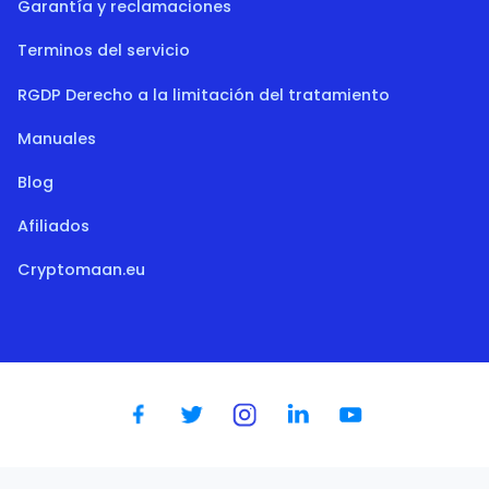
Garantía y reclamaciones
Terminos del servicio
RGDP Derecho a la limitación del tratamiento
Manuales
Blog
Afiliados
Cryptomaan.eu