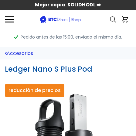
Mejor copia: SOLIDHODL ➡️
Pedido antes de las 15:00
, enviado el mismo día.
Accesorios
Ledger Nano S Plus Pod
reducción de precios