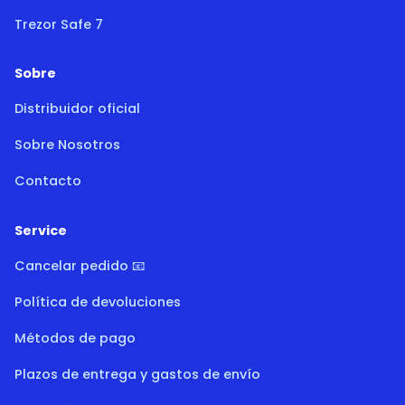
Trezor Safe 7
Sobre
Distribuidor oficial
Sobre Nosotros
Contacto
Service
Cancelar pedido 📧
Política de devoluciones
Métodos de pago
Plazos de entrega y gastos de envío