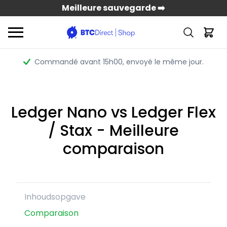
Meilleure sauvegarde ➡️
Commandé avant 15h00
, envoyé le même jour.
Ledger Nano vs Ledger Flex
/ Stax - Meilleure
comparaison
Inhoudsopgave
Comparaison