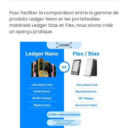
Pour faciliter la comparaison entre la gamme de
produits Ledger Nano et les portefeuilles
matériels Ledger Stax et Flex, nous avons créé
un aperçu pratique.