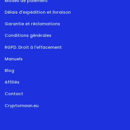
Modes de paiement
Délais d'expédition et livraison
Garantie et réclamations
Conditions générales
RGPD. Droit à l'effacement
Manuels
Blog
Affiliés
Contact
Cryptomaan.eu