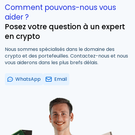
Comment pouvons-nous vous
aider ?
Posez votre question à un expert
en crypto
Nous sommes spécialisés dans le domaine des
crypto et des portefeuilles. Contactez-nous et nous
vous aiderons dans les plus brefs délais.
WhatsApp
Email