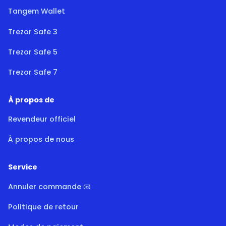
Tangem Wallet
Trezor Safe 3
Trezor Safe 5
Trezor Safe 7
À propos de
Revendeur officiel
À propos de nous
Service
Annuler commande 📧
Politique de retour