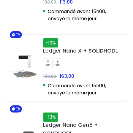
113,00
138,00
Commandé avant 15h00,
envoyé le même jour
-13%
Ledger Nano X + SOLIDHODL
163,00
188,00
Commandé avant 15h00,
envoyé le même jour
-13%
Ledger Nano Gen5 +