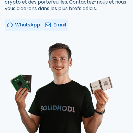
crypto et des portefeuilles. Contactez-nous et nous
vous aiderons dans les plus brefs délais.
WhatsApp
Email