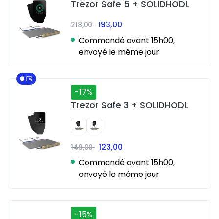
Trezor Safe 5 + SOLIDHODL
193,00
218,00
Commandé avant 15h00,
envoyé le même jour
-17%
Trezor Safe 3 + SOLIDHODL
123,00
148,00
Commandé avant 15h00,
envoyé le même jour
-15%