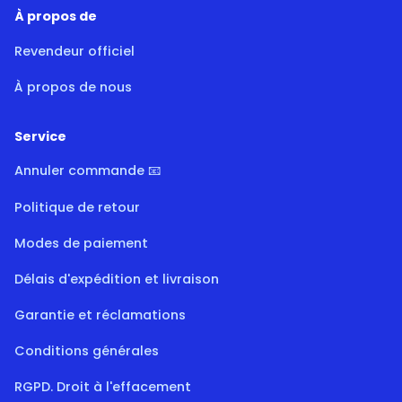
À propos de
Revendeur officiel
À propos de nous
Service
Annuler commande 📧
Politique de retour
Modes de paiement
Délais d'expédition et livraison
Garantie et réclamations
Conditions générales
RGPD. Droit à l'effacement