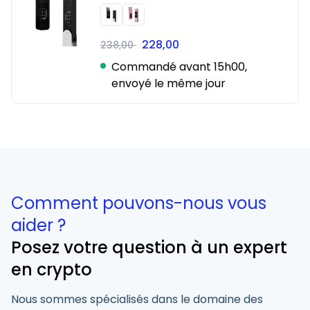
228,00
238,00
Commandé avant 15h00,
envoyé le même jour
Comment pouvons-nous vous
aider ?
Posez votre question à un expert
en crypto
Nous sommes spécialisés dans le domaine des