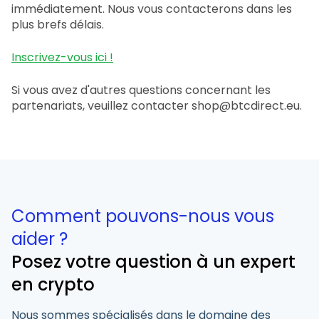
immédiatement. Nous vous contacterons dans les
plus brefs délais.
Inscrivez-vous ici !
Si vous avez d'autres questions concernant les
partenariats, veuillez contacter
shop@btcdirect.eu
.
Comment pouvons-nous vous
aider ?
Posez votre question à un expert
en crypto
Nous sommes spécialisés dans le domaine des