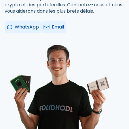
crypto et des portefeuilles. Contactez-nous et nous
vous aiderons dans les plus brefs délais.
WhatsApp
Email