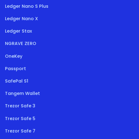
Ledger Nano S Plus
Ledger Nano X
Ledger Stax
NGRAVE ZERO
OneKey
Passport
SafePal S1
Tangem Wallet
Trezor Safe 3
Trezor Safe 5
Trezor Safe 7