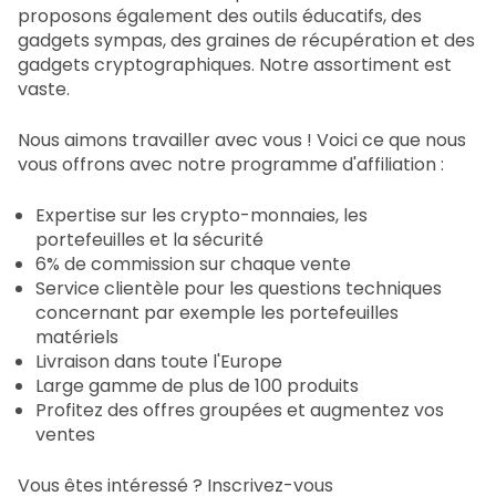
proposons également des outils éducatifs, des
gadgets sympas, des graines de récupération et des
gadgets cryptographiques. Notre assortiment est
vaste.
Nous aimons travailler avec vous ! Voici ce que nous
vous offrons avec notre programme d'affiliation :
Expertise sur les crypto-monnaies, les
portefeuilles et la sécurité
6% de commission sur chaque vente
Service clientèle pour les questions techniques
concernant par exemple les portefeuilles
matériels
Livraison dans toute l'Europe
Large gamme de plus de 100 produits
Profitez des offres groupées et augmentez vos
ventes
Vous êtes intéressé ? Inscrivez-vous