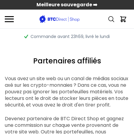
Meilleure sauvegarde ➡️
Commande avant 23h59
, livré le lundi
Partenaires affiliés
Vous avez un site web ou un canal de médias sociaux
axé sur les crypto-monnaies ? Dans ce cas, vous ne
pouvez pas ignorer les portefeuilles matériels. Vos
lecteurs ont le droit de stocker leurs pièces en toute
sécurité, et vous avez le droit d'en tirer profit.
Devenez partenaire de BTC Direct Shop et gagnez
une commission sur chaque vente provenant de
votre site web. Outre les portefeuilles, nous