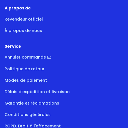
À propos de
Revendeur officiel
À propos de nous
Service
Annuler commande 📧
Politique de retour
Modes de paiement
Délais d'expédition et livraison
Garantie et réclamations
Conditions générales
RGPD. Droit à l'effacement