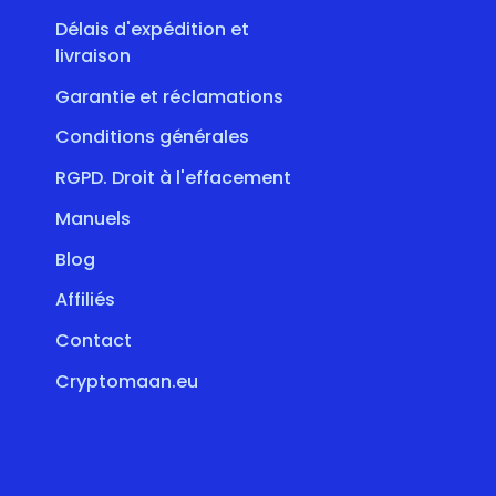
Délais d'expédition et
livraison
Garantie et réclamations
Conditions générales
RGPD. Droit à l'effacement
Manuels
Blog
Affiliés
Contact
Cryptomaan.eu