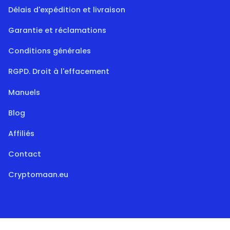
Délais d'expédition et livraison
Garantie et réclamations
Conditions générales
RGPD. Droit à l'effacement
Manuels
Blog
Affiliés
Contact
Cryptomaan.eu