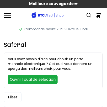
Meilleure sauvegarde ➡️
Commande avant 23h59
, livré le lundi
SafePal
Vous avez besoin d'aide pour choisir un porte-
monnaie électronique ? Cet outil vous donnera un
aperçu des meilleurs choix pour vous.
Ouvrir l'outil de sélection
Filter