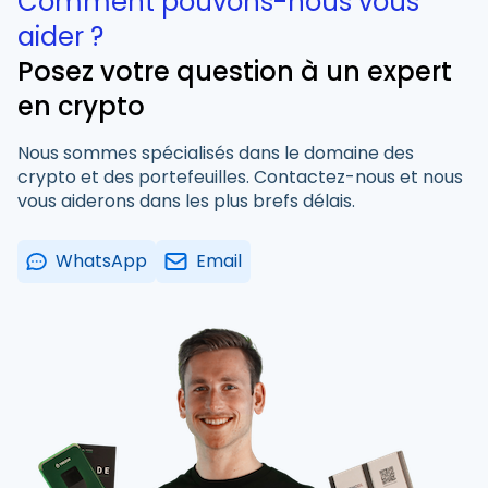
Comment pouvons-nous vous
aider ?
Posez votre question à un expert
en crypto
Nous sommes spécialisés dans le domaine des
crypto et des portefeuilles. Contactez-nous et nous
vous aiderons dans les plus brefs délais.
WhatsApp
Email