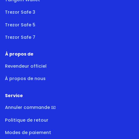
Trezor Safe 3
Trezor Safe 5
Trezor Safe 7
À propos de
Revendeur officiel
À propos de nous
Service
Annuler commande 📧
Politique de retour
Modes de paiement