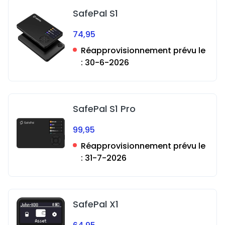
SafePal S1
74,95
Réapprovisionnement prévu le
:
30-6-2026
SafePal S1 Pro
99,95
Réapprovisionnement prévu le
:
31-7-2026
SafePal X1