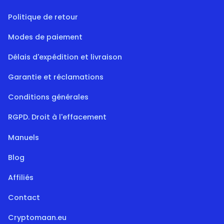
Politique de retour
Modes de paiement
Délais d'expédition et livraison
Garantie et réclamations
Conditions générales
RGPD. Droit à l'effacement
Manuels
Blog
Affiliés
Contact
Cryptomaan.eu