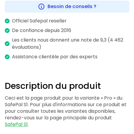
Besoin de conseils ?
Officiel Safepal reseller
De confiance depuis 2016
Les clients nous donnent une note de 9,3 (4 462
évaluations)
Assistance clientèle par des experts
Description du produit
Ceci est la page produit pour la variante « Pro » du
SafePal S1. Pour plus d'informations sur ce produit et
pour consulter toutes les variantes disponibles,
rendez-vous sur la page principale du produit
SafePal S1
.