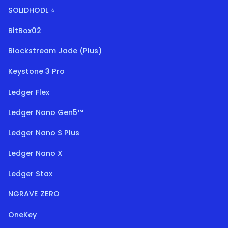
SOLIDHODL ⭐
BitBox02
Blockstream Jade (Plus)
Keystone 3 Pro
Ledger Flex
Ledger Nano Gen5™
Ledger Nano S Plus
Ledger Nano X
Ledger Stax
NGRAVE ZERO
OneKey