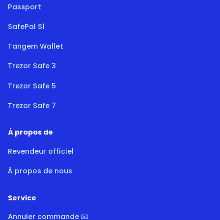
Passport
SafePal S1
Tangem Wallet
Trezor Safe 3
Trezor Safe 5
Trezor Safe 7
À propos de
Revendeur officiel
À propos de nous
Service
Annuler commande 📧