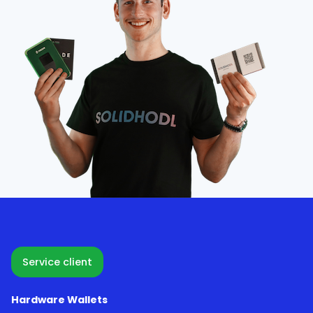
Service client
Hardware Wallets