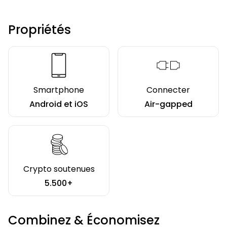
Propriétés
Smartphone
Connecter
Android et iOS
Air-gapped
Crypto soutenues
5.500+
Combinez & Économisez