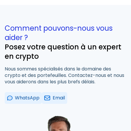
Comment pouvons-nous vous
aider ?
Posez votre question à un expert
en crypto
Nous sommes spécialisés dans le domaine des
crypto et des portefeuilles. Contactez-nous et nous
vous aiderons dans les plus brefs délais.
WhatsApp
Email