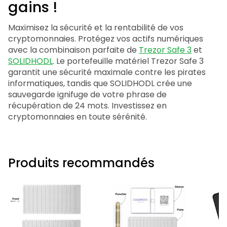
gains !
Maximisez la sécurité et la rentabilité de vos
cryptomonnaies. Protégez vos actifs numériques
avec la combinaison parfaite de
Trezor Safe 3
et
SOLIDHODL
. Le portefeuille matériel Trezor Safe 3
garantit une sécurité maximale contre les pirates
informatiques, tandis que SOLIDHODL crée une
sauvegarde ignifuge de votre phrase de
récupération de 24 mots. Investissez en
cryptomonnaies en toute sérénité.
Produits recommandés