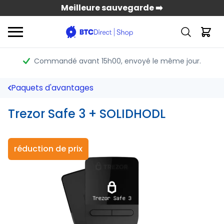
Meilleure sauvegarde ➡️
Commandé avant 15h00
, envoyé le même jour.
Paquets d'avantages
Trezor Safe 3 + SOLIDHODL
réduction de prix