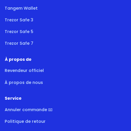
Tangem Wallet
Trezor Safe 3
Trezor Safe 5
Trezor Safe 7
À propos de
Revendeur officiel
À propos de nous
Service
Annuler commande 📧
Politique de retour