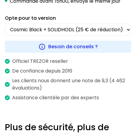
Commandé avant 15h00, envoyé le même jour
Opte pour ta version
Besoin de conseils ?
Officiel TREZOR reseller
De confiance depuis 2016
Les clients nous donnent une note de 9,3 (4 462
évaluations)
Assistance clientèle par des experts
Plus de sécurité, plus de