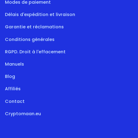
Modes de paiement
Délais d'expédition et livraison
Garantie et réclamations
Conditions générales
RGPD. Droit à l'effacement
Manuels
Blog
Affiliés
Contact
Cryptomaan.eu