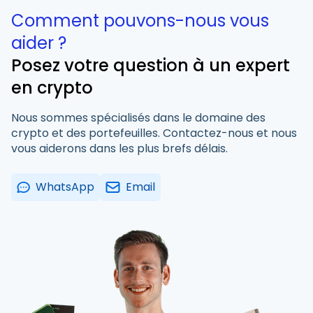
Comment pouvons-nous vous
aider ?
Posez votre question à un expert
en crypto
Nous sommes spécialisés dans le domaine des
crypto et des portefeuilles. Contactez-nous et nous
vous aiderons dans les plus brefs délais.
WhatsApp
Email