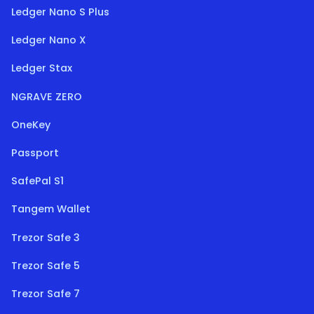
Ledger Nano S Plus
Ledger Nano X
Ledger Stax
NGRAVE ZERO
OneKey
Passport
SafePal S1
Tangem Wallet
Trezor Safe 3
Trezor Safe 5
Trezor Safe 7