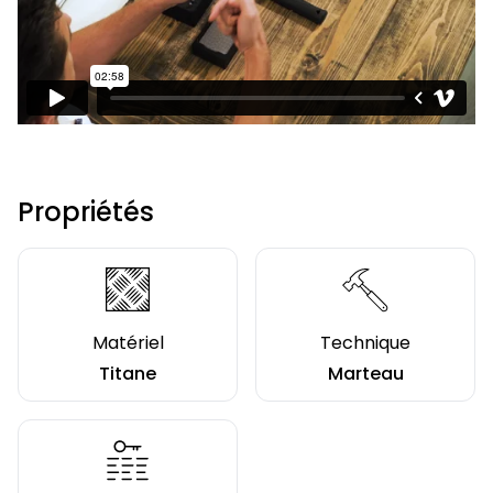
Propriétés
Matériel
Technique
Titane
Marteau