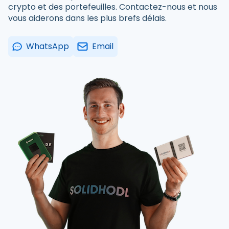
crypto et des portefeuilles. Contactez-nous et nous
vous aiderons dans les plus brefs délais.
WhatsApp
Email