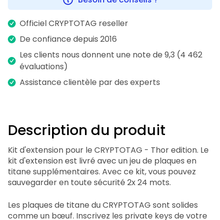
Officiel CRYPTOTAG reseller
De confiance depuis 2016
Les clients nous donnent une note de 9,3 (4 462
évaluations)
Assistance clientèle par des experts
Description du produit
Kit d'extension pour le CRYPTOTAG - Thor edition. Le
kit d'extension est livré avec un jeu de plaques en
titane supplémentaires. Avec ce kit, vous pouvez
sauvegarder en toute sécurité 2x 24 mots.
Les plaques de titane du CRYPTOTAG sont solides
comme un bœuf. Inscrivez les private keys de votre