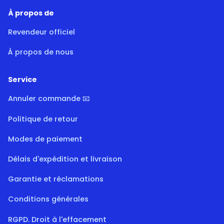
À propos de
Revendeur officiel
À propos de nous
Service
Annuler commande 📧
Politique de retour
Modes de paiement
Délais d'expédition et livraison
Garantie et réclamations
Conditions générales
RGPD. Droit à l'effacement