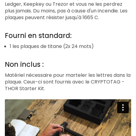
Ledger, Keepkey ou Trezor et vous ne les perdrez
plus jamais. Du moins, pas à cause d'un incendie. Les
plaques peuvent résister jusqu'à 1665 C.
Fourni en standard:
1 les plaques de titane (2x 24 mots)
Non inclus :
Matériel nécessaire pour marteler les lettres dans la
plaque. Ceux-ci sont fournis avec le CRYPTOTAG -
THOR Starter Kit.