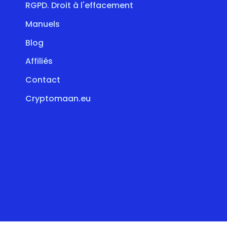
RGPD. Droit à l'effacement
Manuels
Blog
Affiliés
Contact
Cryptomaan.eu