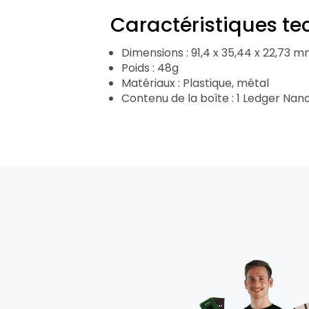
Caractéristiques te
Dimensions : 91,4 x 35,44 x 22,73 
Poids : 48g
Matériaux : Plastique, métal
Contenu de la boîte : 1 Ledger Nan