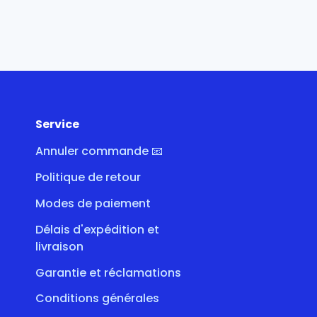
Service
Annuler commande 📧
Politique de retour
Modes de paiement
Délais d'expédition et
livraison
Garantie et réclamations
Conditions générales