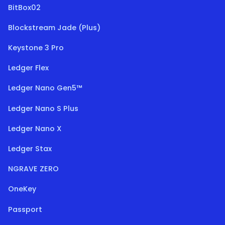
BitBox02
Blockstream Jade (Plus)
Keystone 3 Pro
Ledger Flex
Ledger Nano Gen5™
Ledger Nano S Plus
Ledger Nano X
Ledger Stax
NGRAVE ZERO
OneKey
Passport