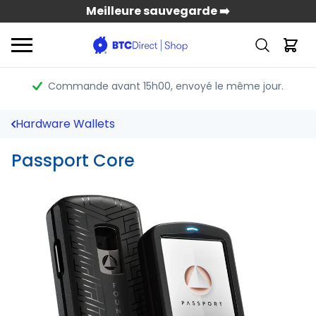
Meilleure sauvegarde ➡️
Commande avant 15h00
, envoyé le même jour.
Hardware Wallets
Passport Core