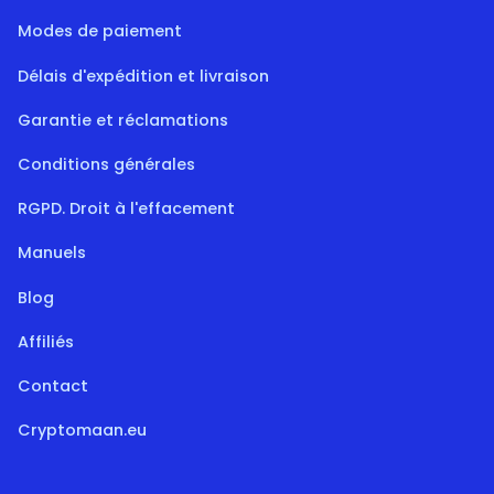
Modes de paiement
Délais d'expédition et livraison
Garantie et réclamations
Conditions générales
RGPD. Droit à l'effacement
Manuels
Blog
Affiliés
Contact
Cryptomaan.eu