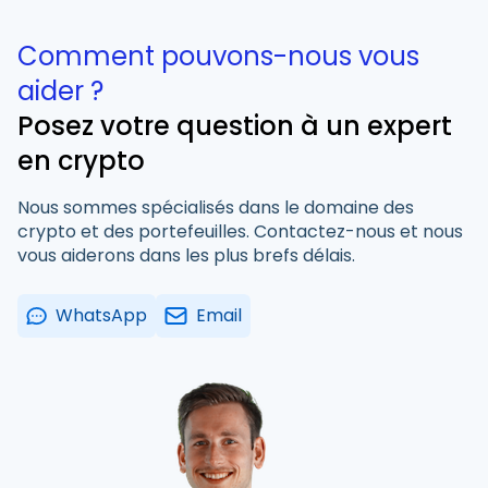
Comment pouvons-nous vous
aider ?
Posez votre question à un expert
en crypto
Nous sommes spécialisés dans le domaine des
crypto et des portefeuilles. Contactez-nous et nous
vous aiderons dans les plus brefs délais.
WhatsApp
Email