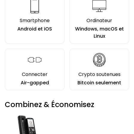
Smartphone
Ordinateur
Android et iOS
Windows, macOS et
Linux
Connecter
Crypto soutenues
Air-gapped
Bitcoin seulement
Combinez & Économisez