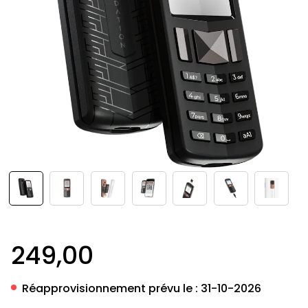
249,00
Réapprovisionnement prévu le :
31-10-2026