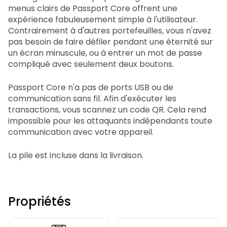
menus clairs de Passport Core offrent une
expérience fabuleusement simple à l'utilisateur.
Contrairement à d'autres portefeuilles, vous n'avez
pas besoin de faire défiler pendant une éternité sur
un écran minuscule, ou à entrer un mot de passe
compliqué avec seulement deux boutons.
Passport Core n'a pas de ports USB ou de
communication sans fil. Afin d'exécuter les
transactions, vous scannez un code QR. Cela rend
impossible pour les attaquants indépendants toute
communication avec votre appareil.
La pile est incluse dans la livraison.
Propriétés