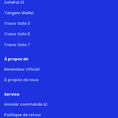
SafePal S1
Tangem Wallet
Trezor Safe 3
Trezor Safe 5
Trezor Safe 7
À propos de
Revendeur officiel
À propos de nous
Service
Annuler commande 📧
Politique de retour