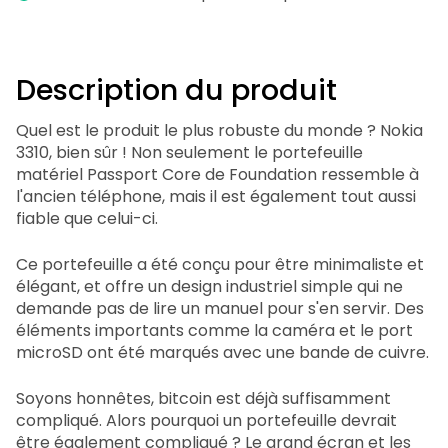
Description du produit
Quel est le produit le plus robuste du monde ? Nokia
3310, bien sûr ! Non seulement le portefeuille
matériel Passport Core de Foundation ressemble à
l'ancien téléphone, mais il est également tout aussi
fiable que celui-ci.
Ce portefeuille a été conçu pour être minimaliste et
élégant, et offre un design industriel simple qui ne
demande pas de lire un manuel pour s'en servir. Des
éléments importants comme la caméra et le port
microSD ont été marqués avec une bande de cuivre.
Soyons honnêtes, bitcoin est déjà suffisamment
compliqué. Alors pourquoi un portefeuille devrait
être également compliqué ? Le grand écran et les