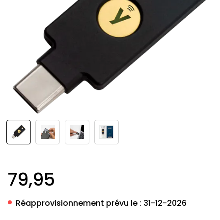
79,95
Réapprovisionnement prévu le :
31-12-2026