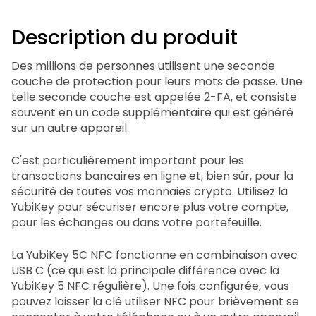
Description du produit
Des millions de personnes utilisent une seconde
couche de protection pour leurs mots de passe. Une
telle seconde couche est appelée 2-FA, et consiste
souvent en un code supplémentaire qui est généré
sur un autre appareil.
C'est particulièrement important pour les
transactions bancaires en ligne et, bien sûr, pour la
sécurité de toutes vos monnaies crypto. Utilisez la
YubiKey pour sécuriser encore plus votre compte,
pour les échanges ou dans votre portefeuille.
La YubiKey 5C NFC fonctionne en combinaison avec
USB C (ce qui est la principale différence avec la
YubiKey 5 NFC régulière). Une fois configurée, vous
pouvez laisser la clé utiliser NFC pour brièvement se