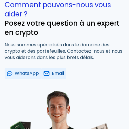
Comment pouvons-nous vous
aider ?
Posez votre question à un expert
en crypto
Nous sommes spécialisés dans le domaine des
crypto et des portefeuilles. Contactez-nous et nous
vous aiderons dans les plus brefs délais.
WhatsApp
Email