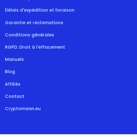
Délais d'expédition et livraison
Garantie et réclamations
Conditions générales
RGPD. Droit à l'effacement
Manuels
Blog
Affiliés
Contact
Cryptomaan.eu