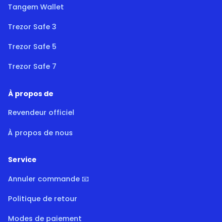
Tangem Wallet
Trezor Safe 3
Trezor Safe 5
Trezor Safe 7
À propos de
Revendeur officiel
À propos de nous
Service
Annuler commande 📧
Politique de retour
Modes de paiement